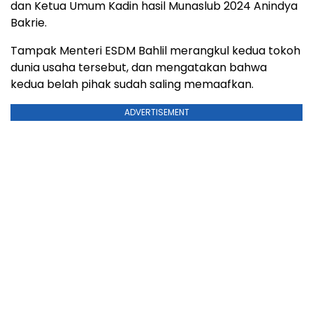
dan Ketua Umum Kadin hasil Munaslub 2024 Anindya
Bakrie.
Tampak Menteri ESDM Bahlil merangkul kedua tokoh
dunia usaha tersebut, dan mengatakan bahwa
kedua belah pihak sudah saling memaafkan.
ADVERTISEMENT