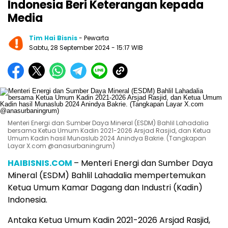
Indonesia Beri Keterangan kepada
Media
Tim Hai Bisnis
- Pewarta
Sabtu, 28 September 2024
- 15:17 WIB
Menteri Energi dan Sumber Daya Mineral (ESDM) Bahlil Lahadalia
bersama Ketua Umum Kadin 2021-2026 Arsjad Rasjid, dan Ketua
Umum Kadin hasil Munaslub 2024 Anindya Bakrie. (Tangkapan
Layar X.com @anasurbaningrum)
HAIBISNIS.COM
– Menteri Energi dan Sumber Daya
Mineral (ESDM) Bahlil Lahadalia mempertemukan
Ketua Umum Kamar Dagang dan Industri (Kadin)
Indonesia.
Antaka Ketua Umum Kadin 2021-2026 Arsjad Rasjid,