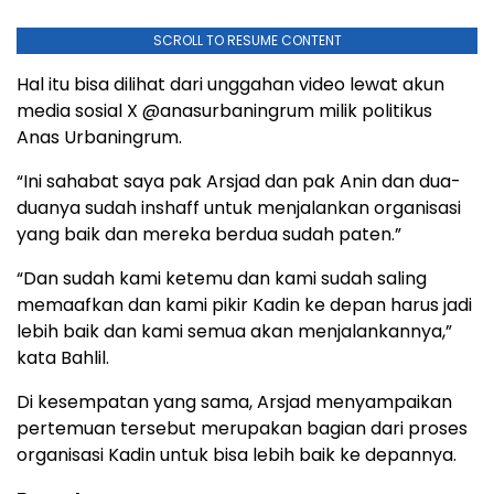
SCROLL TO RESUME CONTENT
Hal itu bisa dilihat dari unggahan video lewat akun
media sosial X @anasurbaningrum milik politikus
Anas Urbaningrum.
“Ini sahabat saya pak Arsjad dan pak Anin dan dua-
duanya sudah inshaff untuk menjalankan organisasi
yang baik dan mereka berdua sudah paten.”
“Dan sudah kami ketemu dan kami sudah saling
memaafkan dan kami pikir Kadin ke depan harus jadi
lebih baik dan kami semua akan menjalankannya,”
kata Bahlil.
Di kesempatan yang sama, Arsjad menyampaikan
pertemuan tersebut merupakan bagian dari proses
organisasi Kadin untuk bisa lebih baik ke depannya.