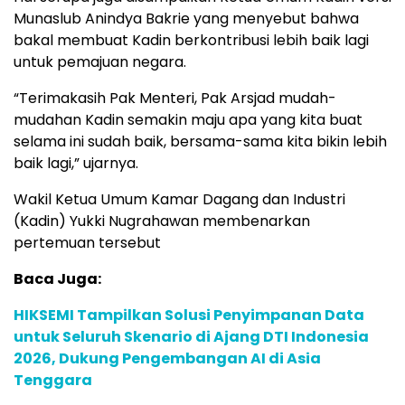
Munaslub Anindya Bakrie yang menyebut bahwa
bakal membuat Kadin berkontribusi lebih baik lagi
untuk pemajuan negara.
“Terimakasih Pak Menteri, Pak Arsjad mudah-
mudahan Kadin semakin maju apa yang kita buat
selama ini sudah baik, bersama-sama kita bikin lebih
baik lagi,” ujarnya.
Wakil Ketua Umum Kamar Dagang dan Industri
(Kadin) Yukki Nugrahawan membenarkan
pertemuan tersebut
Baca Juga:
HIKSEMI Tampilkan Solusi Penyimpanan Data
untuk Seluruh Skenario di Ajang DTI Indonesia
2026, Dukung Pengembangan AI di Asia
Tenggara