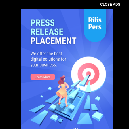
CLOSE ADS