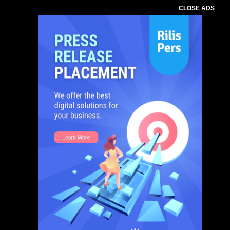
CLOSE ADS