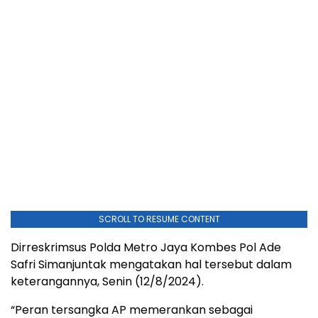
SCROLL TO RESUME CONTENT
Dirreskrimsus Polda Metro Jaya Kombes Pol Ade
Safri Simanjuntak mengatakan hal tersebut dalam
keterangannya, Senin (12/8/2024).
“Peran tersangka AP memerankan sebagai