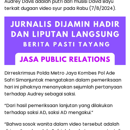
Audrey Davis adalah putri dari musisi David Bayu
terkait dugaan video syur pada Rabu (7/8/2024).
Dirreskrimsus Polda Metro Jaya Kombes Pol Ade
Safri Simanjuntak mengatakan dalam pemeriksaan
hari ini pihaknya menanyakan sejumlah pertanyaan
terhadap Audrey sebagai saksi.
“Dari hasil pemeriksaan lanjutan yang dilakukan
terhadap saksi AD, saksi AD mengakui.”
“Bahwa sosok wanita dalam video tersebut adalah