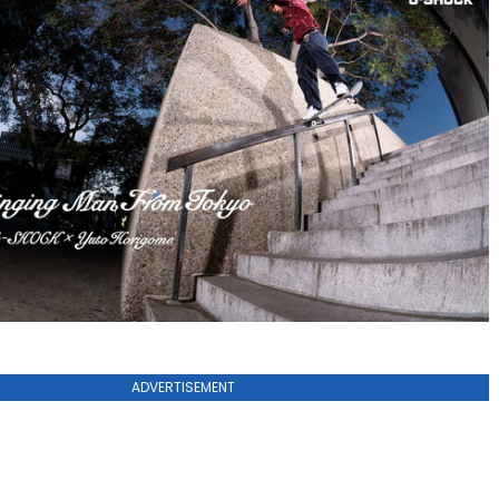
ADVERTISEMENT