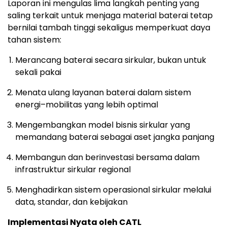
Laporan ini mengulas lima langkah penting yang
saling terkait untuk menjaga material baterai tetap
bernilai tambah tinggi sekaligus memperkuat daya
tahan sistem:
Merancang baterai secara sirkular, bukan untuk
sekali pakai
Menata ulang layanan baterai dalam sistem
energi–mobilitas yang lebih optimal
Mengembangkan model bisnis sirkular yang
memandang baterai sebagai aset jangka panjang
Membangun dan berinvestasi bersama dalam
infrastruktur sirkular regional
Menghadirkan sistem operasional sirkular melalui
data, standar, dan kebijakan
Implementasi Nyata oleh CATL