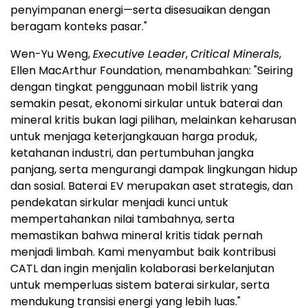
penyimpanan energi—serta disesuaikan dengan
beragam konteks pasar."
Wen-Yu Weng,
Executive Leader
,
Critical Minerals
,
Ellen MacArthur Foundation, menambahkan: "Seiring
dengan tingkat penggunaan mobil listrik yang
semakin pesat, ekonomi sirkular untuk baterai dan
mineral kritis bukan lagi pilihan, melainkan keharusan
untuk menjaga keterjangkauan harga produk,
ketahanan industri, dan pertumbuhan jangka
panjang, serta mengurangi dampak lingkungan hidup
dan sosial. Baterai EV merupakan aset strategis, dan
pendekatan sirkular menjadi kunci untuk
mempertahankan nilai tambahnya, serta
memastikan bahwa mineral kritis tidak pernah
menjadi limbah. Kami menyambut baik kontribusi
CATL dan ingin menjalin kolaborasi berkelanjutan
untuk memperluas sistem baterai sirkular, serta
mendukung transisi energi yang lebih luas."