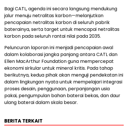
Bagi CATL, agenda ini secara langsung mendukung
jalur menuju netralitas karbon—melanjutkan
pencapaian netralitas karbon di seluruh pabrik
baterainya, serta target untuk mencapai netralitas
karbon pada seluruh rantai nilai pada 2035.
Peluncuran laporan ini menjadi pencapaian awal
dalam kolaborasi jangka panjang antara CATL dan
Ellen MacArthur Foundation guna mempercepat
ekonomi sirkular untuk mineral kritis. Pada tahap
berikutnya, kedua pihak akan menguji pendekatan ini
dalam lingkungan nyata untuk mempelajari integrasi
proses desain, penggunaan, perpanjangan usia
pakai, pengumpulan bahan baterai bekas, dan daur
ulang baterai dalam skala besar.
BERITA TERKAIT