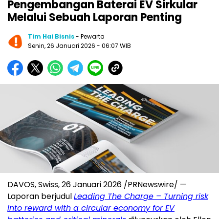
Pengembangan Baterai EV Sirkular
Melalui Sebuah Laporan Penting
Tim Hai Bisnis
- Pewarta
Senin, 26 Januari 2026
- 06:07 WIB
DAVOS, Swiss, 26 Januari 2026 /PRNewswire/ —
Laporan berjudul
Leading The Charge – Turning risk
into reward with a circular economy for EV