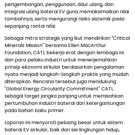
pengembangan, penggunaan, daur ulang, dan
integrasi ulang baterai EV guna memaksimalkan nilai
tambahnya, serta mengurangi risiko sistemik pada
sepanjang rantai nilai.
Sebagai mitra strategis yang ikut mendirikan "Critical
Minerals Mission" bersama Ellen MacArthur
Foundation, CATL bekerja erat dengan lembaga ini
dan para pelaku industri untuk menerjemahkan
prinsip ekonomi sirkular berdasarkan pengalaman
nyata menjadi langkah-langkah praktis yang mudah
diterapkan. Rencana tersebut juga mendukung
"Global Energy Circularity Commitment" CATL
sebagai target jangka panjang untuk memisahkan
pertumbuhan industri baterai dari ketergantungan
pada bahan baku primer.
Laporan ini menyoroti peluang besar untuk sistem
baterai EV sirkular, baik dari sisi lingkungan hidup,