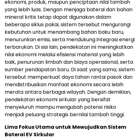
ekonomi, produk, maupun penciptaan nilai tambah
yang lebih luas. Dengan menjaga baterai dan bahan
mineral kritis tetap dapat digunakan dalam
beberapa siklus pakai, sistem tersebut mengurangi
kebutuhan untuk menambang bahan baku baru,
menurunkan emisi, serta mendukung integrasi energi
terbarukan. Di sisi lain, pendekatan ini meningkatkan
nilai ekonomi melalui efisiensi material yang lebih
baik, penurunan limbah dan biaya operasional, serta
sumber pendapatan baru. Di saat yang sama, sistem
tersebut memperkuat daya tahan rantai pasok dan
mendistribusikan manfaat ekonomi secara lebih
merata antara berbagai wilayah. Dengan demikian,
pendekatan ekonomi sirkular yang bersifat
menyeluruh mampu mengubah potensi risiko
menjadi peluang strategis bernilai tambah tinggi.
Lima Fokus Utama untuk Mewujudkan Sistem
Baterai EV Sirkular