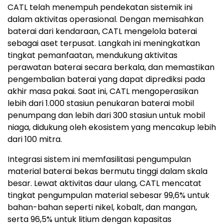
CATL telah menempuh pendekatan sistemik ini
dalam aktivitas operasional. Dengan memisahkan
baterai dari kendaraan, CATL mengelola baterai
sebagai aset terpusat. Langkah ini meningkatkan
tingkat pemanfaatan, mendukung aktivitas
perawatan baterai secara berkala, dan memastikan
pengembalian baterai yang dapat diprediksi pada
akhir masa pakai. Saat ini, CATL mengoperasikan
lebih dari 1.000 stasiun penukaran baterai mobil
penumpang dan lebih dari 300 stasiun untuk mobil
niaga, didukung oleh ekosistem yang mencakup lebih
dari 100 mitra.
Integrasi sistem ini memfasilitasi pengumpulan
material baterai bekas bermutu tinggi dalam skala
besar. Lewat aktivitas daur ulang, CATL mencatat
tingkat pengumpulan material sebesar 99,6% untuk
bahan-bahan seperti nikel, kobalt, dan mangan,
serta 96,5% untuk litium dengan kapasitas