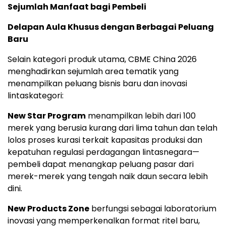
Sejumlah Manfaat bagi Pembeli
Delapan Aula Khusus dengan Berbagai Peluang
Baru
Selain kategori produk utama, CBME China 2026
menghadirkan sejumlah area tematik yang
menampilkan peluang bisnis baru dan inovasi
lintaskategori:
New Star Program
menampilkan lebih dari 100
merek yang berusia kurang dari lima tahun dan telah
lolos proses kurasi terkait kapasitas produksi dan
kepatuhan regulasi perdagangan lintasnegara—
pembeli dapat menangkap peluang pasar dari
merek-merek yang tengah naik daun secara lebih
dini.
New Products Zone
berfungsi sebagai laboratorium
inovasi yang memperkenalkan format ritel baru,