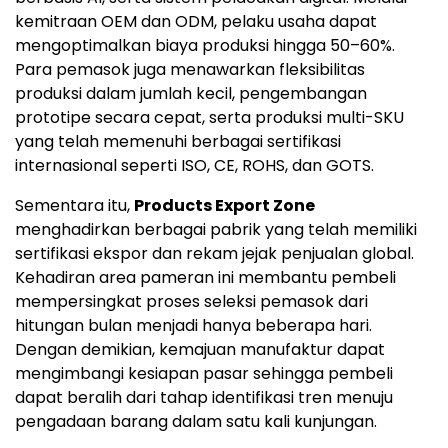
kemitraan OEM dan ODM, pelaku usaha dapat
mengoptimalkan biaya produksi hingga 50–60%.
Para pemasok juga menawarkan fleksibilitas
produksi dalam jumlah kecil, pengembangan
prototipe secara cepat, serta produksi multi-SKU
yang telah memenuhi berbagai sertifikasi
internasional seperti ISO, CE, ROHS, dan GOTS.
Sementara itu,
Products Export Zone
menghadirkan berbagai pabrik yang telah memiliki
sertifikasi ekspor dan rekam jejak penjualan global.
Kehadiran area pameran ini membantu pembeli
mempersingkat proses seleksi pemasok dari
hitungan bulan menjadi hanya beberapa hari.
Dengan demikian, kemajuan manufaktur dapat
mengimbangi kesiapan pasar sehingga pembeli
dapat beralih dari tahap identifikasi tren menuju
pengadaan barang dalam satu kali kunjungan.