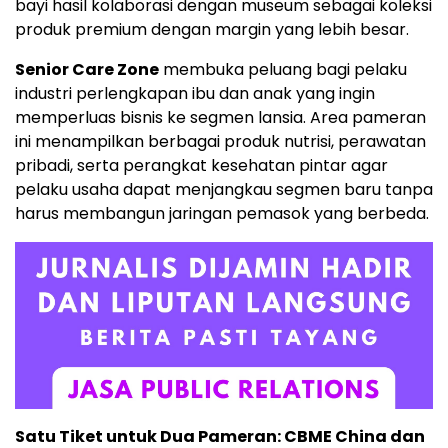
bayi hasil kolaborasi dengan museum sebagai koleksi
produk premium dengan margin yang lebih besar.
Senior Care Zone
membuka peluang bagi pelaku
industri perlengkapan ibu dan anak yang ingin
memperluas bisnis ke segmen lansia. Area pameran
ini menampilkan berbagai produk nutrisi, perawatan
pribadi, serta perangkat kesehatan pintar agar
pelaku usaha dapat menjangkau segmen baru tanpa
harus membangun jaringan pemasok yang berbeda.
Satu Tiket untuk Dua Pameran: CBME China dan