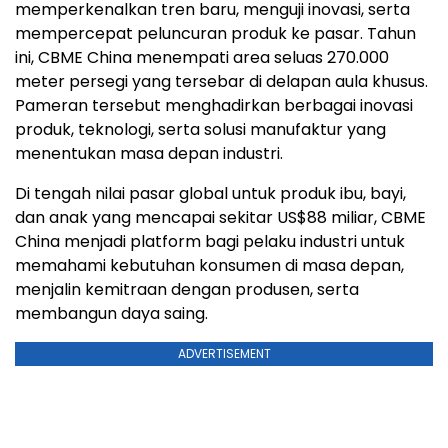
memperkenalkan tren baru, menguji inovasi, serta
mempercepat peluncuran produk ke pasar. Tahun
ini, CBME China menempati area seluas 270.000
meter persegi yang tersebar di delapan aula khusus.
Pameran tersebut menghadirkan berbagai inovasi
produk, teknologi, serta solusi manufaktur yang
menentukan masa depan industri.
Di tengah nilai pasar global untuk produk ibu, bayi,
dan anak yang mencapai sekitar US$88 miliar, CBME
China menjadi platform bagi pelaku industri untuk
memahami kebutuhan konsumen di masa depan,
menjalin kemitraan dengan produsen, serta
membangun daya saing.
ADVERTISEMENT