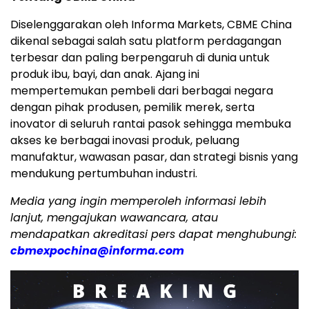
Diselenggarakan oleh Informa Markets, CBME China
dikenal sebagai salah satu platform perdagangan
terbesar dan paling berpengaruh di dunia untuk
produk ibu, bayi, dan anak. Ajang ini
mempertemukan pembeli dari berbagai negara
dengan pihak produsen, pemilik merek, serta
inovator di seluruh rantai pasok sehingga membuka
akses ke berbagai inovasi produk, peluang
manufaktur, wawasan pasar, dan strategi bisnis yang
mendukung pertumbuhan industri.
Media yang ingin memperoleh informasi lebih
lanjut, mengajukan wawancara, atau
mendapatkan akreditasi pers dapat menghubungi:
cbmexpochina@informa.com