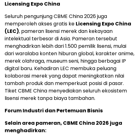
Licensing Expo China
Seluruh pengunjung CBME China 2026 juga
memperoleh akses gratis ke
Licensing Expo China
(LEC)
, pameran lisensi merek dan kekayaan
intelektual terbesar di Asia. Pameran tersebut
menghadirkan lebih dari 1.500 pemilik lisensi, mulai
dari waralaba konten hiburan global, karakter anime,
merek olahraga, museum seni, hingga berbagai IP
digital baru. Kehadiran LEC membuka peluang
kolaborasi merek yang dapat meningkatkan nilai
tambah produk dan memperkuat posisi di pasar.
Tiket CBME China menyediakan seluruh ekosistem
lisensi merek tanpa biaya tambahan.
Forum Industri dan Pertemuan Bisnis
Selain area pameran, CBME China 2026 juga
menghadirkan: