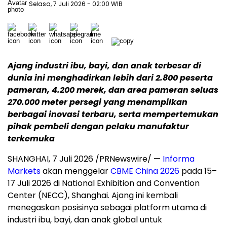
Selasa, 7 Juli 2026
- 02:00 WIB
Ajang industri ibu, bayi, dan anak terbesar di
dunia ini menghadirkan lebih dari 2.800 peserta
pameran, 4.200 merek, dan area pameran seluas
270.000 meter persegi yang menampilkan
berbagai inovasi terbaru, serta mempertemukan
pihak pembeli dengan pelaku manufaktur
terkemuka
SHANGHAI, 7 Juli 2026 /PRNewswire/ —
Informa
Markets
akan menggelar
CBME China 2026
pada 15–
17 Juli 2026 di National Exhibition and Convention
Center (NECC), Shanghai. Ajang ini kembali
menegaskan posisinya sebagai platform utama di
industri ibu, bayi, dan anak global untuk