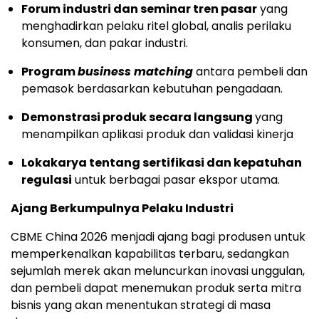
Forum industri dan seminar tren pasar
yang
menghadirkan pelaku ritel global, analis perilaku
konsumen, dan pakar industri.
Program
business matching
antara pembeli dan
pemasok berdasarkan kebutuhan pengadaan.
Demonstrasi produk secara langsung
yang
menampilkan aplikasi produk dan validasi kinerja
Lokakarya tentang sertifikasi dan kepatuhan
regulasi
untuk berbagai pasar ekspor utama.
Ajang Berkumpulnya Pelaku Industri
CBME China 2026 menjadi ajang bagi produsen untuk
memperkenalkan kapabilitas terbaru, sedangkan
sejumlah merek akan meluncurkan inovasi unggulan,
dan pembeli dapat menemukan produk serta mitra
bisnis yang akan menentukan strategi di masa