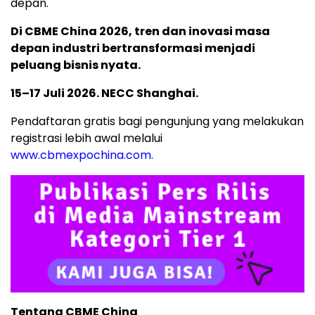
depan.
Di CBME China 2026, tren dan inovasi masa
depan industri bertransformasi menjadi
peluang bisnis nyata.
15–17 Juli 2026. NECC Shanghai.
Pendaftaran gratis bagi pengunjung yang melakukan
registrasi lebih awal melalui
www.cbmexpochina.com.
Tentang CBME China