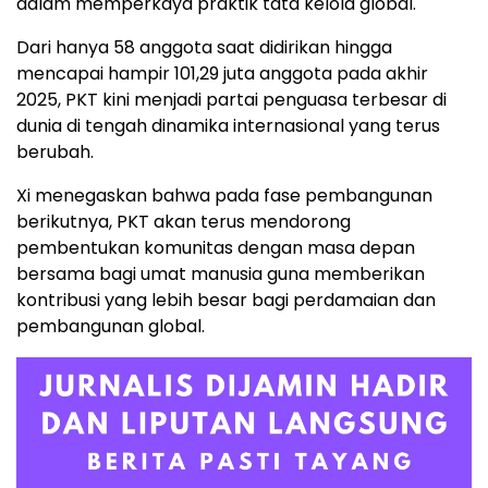
dalam memperkaya praktik tata kelola global.
Dari hanya 58 anggota saat didirikan hingga
mencapai hampir 101,29 juta anggota pada akhir
2025, PKT kini menjadi partai penguasa terbesar di
dunia di tengah dinamika internasional yang terus
berubah.
Xi menegaskan bahwa pada fase pembangunan
berikutnya, PKT akan terus mendorong
pembentukan komunitas dengan masa depan
bersama bagi umat manusia guna memberikan
kontribusi yang lebih besar bagi perdamaian dan
pembangunan global.