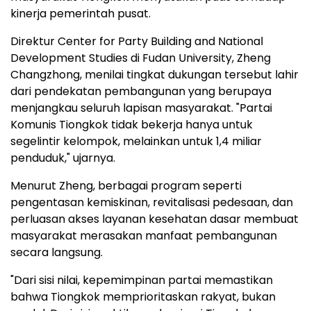
kinerja pemerintah pusat.
Direktur Center for Party Building and National
Development Studies di Fudan University, Zheng
Changzhong, menilai tingkat dukungan tersebut lahir
dari pendekatan pembangunan yang berupaya
menjangkau seluruh lapisan masyarakat. "Partai
Komunis Tiongkok tidak bekerja hanya untuk
segelintir kelompok, melainkan untuk 1,4 miliar
penduduk," ujarnya.
Menurut Zheng, berbagai program seperti
pengentasan kemiskinan, revitalisasi pedesaan, dan
perluasan akses layanan kesehatan dasar membuat
masyarakat merasakan manfaat pembangunan
secara langsung.
"Dari sisi nilai, kepemimpinan partai memastikan
bahwa Tiongkok memprioritaskan rakyat, bukan