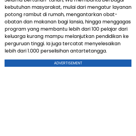
kebutuhan masyarakat, mulai dari mengatur layanan
potong rambut di rumah, mengantarkan obat-
obatan dan makanan bagi lansia, hingga menggagas
program yang membantu lebih dari 100 pelajar dari
keluarga kurang mampu melanjutkan pendidikan ke
perguruan tinggi. Ia juga tercatat menyelesaikan
lebih dari 1.000 perselisihan antartetangga.
ADVERTISEMENT