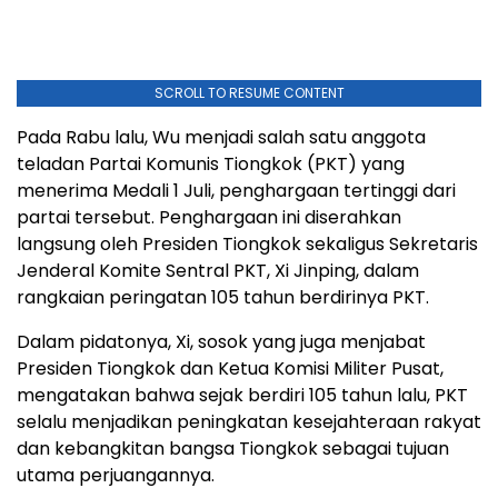
SCROLL TO RESUME CONTENT
Pada Rabu lalu, Wu menjadi salah satu anggota
teladan Partai Komunis Tiongkok (PKT) yang
menerima Medali 1 Juli, penghargaan tertinggi dari
partai tersebut. Penghargaan ini diserahkan
langsung oleh Presiden Tiongkok sekaligus Sekretaris
Jenderal Komite Sentral PKT, Xi Jinping, dalam
rangkaian peringatan 105 tahun berdirinya PKT.
Dalam pidatonya, Xi, sosok yang juga menjabat
Presiden Tiongkok dan Ketua Komisi Militer Pusat,
mengatakan bahwa sejak berdiri 105 tahun lalu, PKT
selalu menjadikan peningkatan kesejahteraan rakyat
dan kebangkitan bangsa Tiongkok sebagai tujuan
utama perjuangannya.