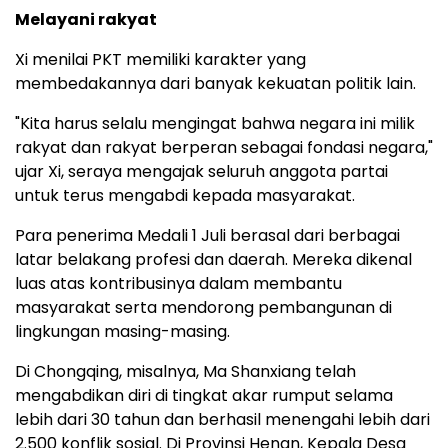
Melayani rakyat
Xi menilai PKT memiliki karakter yang
membedakannya dari banyak kekuatan politik lain.
"Kita harus selalu mengingat bahwa negara ini milik
rakyat dan rakyat berperan sebagai fondasi negara,"
ujar Xi, seraya mengajak seluruh anggota partai
untuk terus mengabdi kepada masyarakat.
Para penerima Medali 1 Juli berasal dari berbagai
latar belakang profesi dan daerah. Mereka dikenal
luas atas kontribusinya dalam membantu
masyarakat serta mendorong pembangunan di
lingkungan masing-masing.
Di Chongqing, misalnya, Ma Shanxiang telah
mengabdikan diri di tingkat akar rumput selama
lebih dari 30 tahun dan berhasil menengahi lebih dari
2.500 konflik sosial. Di Provinsi Henan, Kepala Desa