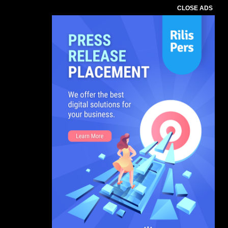
CLOSE ADS