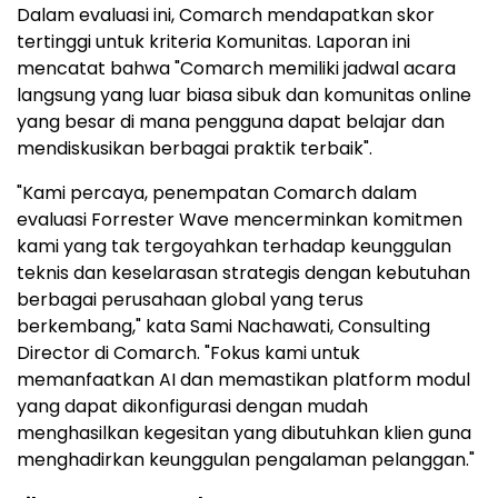
Dalam evaluasi ini, Comarch mendapatkan skor
tertinggi untuk kriteria Komunitas. Laporan ini
mencatat bahwa "Comarch memiliki jadwal acara
langsung yang luar biasa sibuk dan komunitas online
yang besar di mana pengguna dapat belajar dan
mendiskusikan berbagai praktik terbaik".
"Kami percaya, penempatan Comarch dalam
evaluasi
Forrester Wave
mencerminkan komitmen
kami yang tak tergoyahkan terhadap keunggulan
teknis dan keselarasan strategis dengan kebutuhan
berbagai perusahaan global yang terus
berkembang," kata
Sami Nachawati
, Consulting
Director
di Comarch
. "Fokus kami untuk
memanfaatkan AI dan memastikan platform modul
yang dapat dikonfigurasi dengan mudah
menghasilkan kegesitan yang dibutuhkan klien guna
menghadirkan keunggulan pengalaman pelanggan."