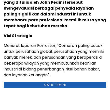
yang ditulis oleh
John Pedini
tersebut
mengevaluasi berbagai penyedia layanan
paling signifikan dalam industri ini untuk
membantu para profesional memilih mitra yang
tepat bagi kebutuhan mereka.
Visi Strategis
Menurut laporan Forrester, "Comarch paling cocok
untuk perusahaan global, perusahaan yang memiliki
banyak merek, dan perusahaan yang beroperasi di
beberapa wilayah yang membutuhkan keahlian
industri di bidang penerbangan, ritel bahan bakar,
dan layanan keuangan".
ADVERTISEMENT