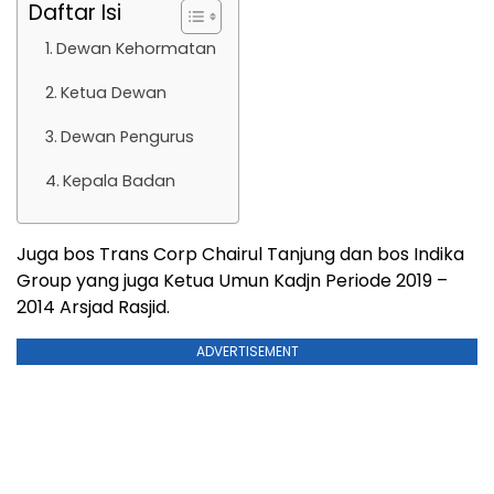
Daftar Isi
Dewan Kehormatan
Ketua Dewan
Dewan Pengurus
Kepala Badan
Juga bos Trans Corp Chairul Tanjung dan bos Indika
Group yang juga Ketua Umun Kadjn Periode 2019 –
2014 Arsjad Rasjid.
ADVERTISEMENT