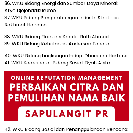
36. WKU Bidang Energi dan Sumber Daya Mineral:
Aryo Djojohadikusumo
37 WKU Bidang Pengembangan Industri Strategis:
Rakhmat Harsono
38. WKU Bidang Ekonomi Kreatif: Raffi Ahmad
39. WKU Bidang Kehutanan: Anderson Tanoto
40. WKU Bidang Lingkungan Hidup: Dharsono Hartono
41. WKU Koordinator Bidang Sosial: Dyah Anita
42. WKU Bidang Sosial dan Penanggulangan Bencana: