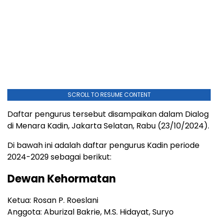
SCROLL TO RESUME CONTENT
Daftar pengurus tersebut disampaikan dalam Dialog
di Menara Kadin, Jakarta Selatan, Rabu (23/10/2024).
Di bawah ini adalah daftar pengurus Kadin periode
2024-2029 sebagai berikut:
Dewan Kehormatan
Ketua: Rosan P. Roeslani
Anggota: Aburizal Bakrie, M.S. Hidayat, Suryo