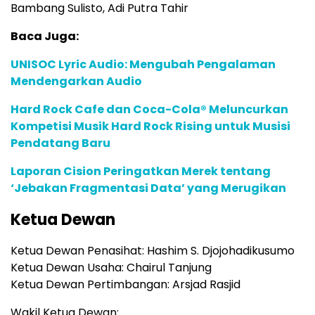
Bambang Sulisto, Adi Putra Tahir
Baca Juga:
UNISOC Lyric Audio: Mengubah Pengalaman
Mendengarkan Audio
Hard Rock Cafe dan Coca-Cola® Meluncurkan
Kompetisi Musik Hard Rock Rising untuk Musisi
Pendatang Baru
Laporan Cision Peringatkan Merek tentang
‘Jebakan Fragmentasi Data’ yang Merugikan
Ketua Dewan
Ketua Dewan Penasihat: Hashim S. Djojohadikusumo
Ketua Dewan Usaha: Chairul Tanjung
Ketua Dewan Pertimbangan: Arsjad Rasjid
Wakil Ketua Dewan: