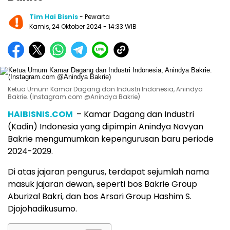
Tim Hai Bisnis
- Pewarta
Kamis, 24 Oktober 2024
- 14:33 WIB
Ketua Umum Kamar Dagang dan Industri Indonesia, Anindya
Bakrie. (Instagram.com @Anindya Bakrie)
HAIBISNIS.COM
– Kamar Dagang dan Industri
(Kadin) Indonesia yang dipimpin Anindya Novyan
Bakrie mengumumkan kepengurusan baru periode
2024-2029.
Di atas jajaran pengurus, terdapat sejumlah nama
masuk jajaran dewan, seperti bos Bakrie Group
Aburizal Bakri, dan bos Arsari Group Hashim S.
Djojohadikusumo.