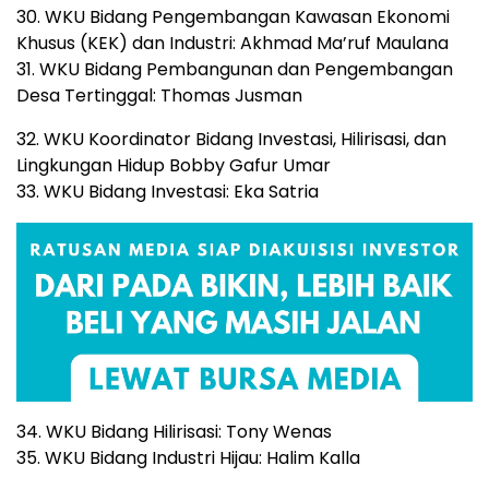
30. WKU Bidang Pengembangan Kawasan Ekonomi
Khusus (KEK) dan Industri: Akhmad Ma’ruf Maulana
31. WKU Bidang Pembangunan dan Pengembangan
Desa Tertinggal: Thomas Jusman
32. WKU Koordinator Bidang Investasi, Hilirisasi, dan
Lingkungan Hidup Bobby Gafur Umar
33. WKU Bidang Investasi: Eka Satria
34. WKU Bidang Hilirisasi: Tony Wenas
35. WKU Bidang Industri Hijau: Halim Kalla