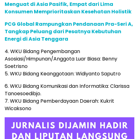
Menguat di Asia Pasifik, Empat dari Lima
Konsumen Memprioritaskan Kesehatan Holistik
PCG Global Rampungkan Pendanaan Pra-Seri A,
Tangkap Peluang dari Pesatnya Kebutuhan
Energi di Asia Tenggara
4. WKU Bidang Pengembangan
Asosiasi/Himpunan/Anggota Luar Biasa: Benny
Soetrisno
5. WKU Bidang Keanggotaan: Widiyanto Saputro
6. WKU Bidang Komunikasi dan Informatika: Clarissa
Tanoesoedibjo.
7. WKU Bidang Pemberdayaan Daerah: Kukrit
Wicaksono