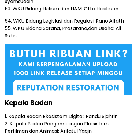
Syamsuddin
53. WKU Bidang Hukum dan HAM: Otto Hasibuan
54. WKU Bidang Legislasi dan Regulasi: Rano Alfath
55. WKU Bidang Sarana, Prasarana,dan Usaha: Ali
Sahid
Kepala Badan
1. Kepala Badan Ekosistem Digital: Pandu Sjahrir
2. Kepala Badan Pengembangan Ekosistem
Perfilman dan Animasi: Arifatul Yaqin