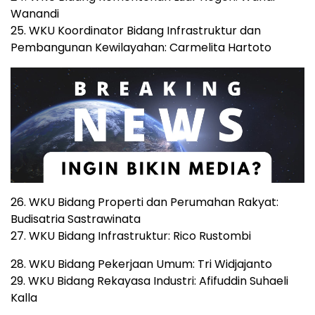
Wanandi
25. WKU Koordinator Bidang Infrastruktur dan
Pembangunan Kewilayahan: Carmelita Hartoto
26. WKU Bidang Properti dan Perumahan Rakyat:
Budisatria Sastrawinata
27. WKU Bidang Infrastruktur: Rico Rustombi
28. WKU Bidang Pekerjaan Umum: Tri Widjajanto
29. WKU Bidang Rekayasa Industri: Afifuddin Suhaeli
Kalla