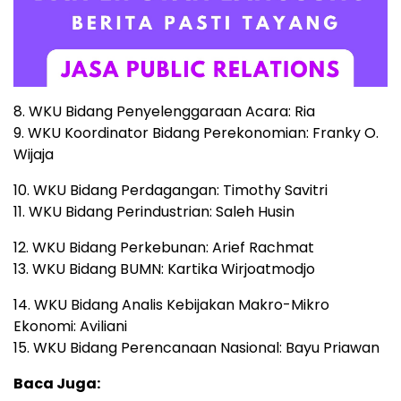
8. WKU Bidang Penyelenggaraan Acara: Ria
9. WKU Koordinator Bidang Perekonomian: Franky O.
Wijaja
10. WKU Bidang Perdagangan: Timothy Savitri
11. WKU Bidang Perindustrian: Saleh Husin
12. WKU Bidang Perkebunan: Arief Rachmat
13. WKU Bidang BUMN: Kartika Wirjoatmodjo
14. WKU Bidang Analis Kebijakan Makro-Mikro
Ekonomi: Aviliani
15. WKU Bidang Perencanaan Nasional: Bayu Priawan
Baca Juga: