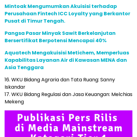
Mintoak Mengumumkan Akuisisi terhadap
Perusahaan Fintech ICC Loyalty yang Berkantor
Pusat di Timur Tengah.
Pangsa Pasar Minyak Sawit Berkelanjutan
Bersertifikat Berpotensi Mencapai 40%
Aquatech Mengakuisisi Metichem, Memperluas
Kapabilitas Layanan Air di Kawasan MENA dan
Asia Tenggara
16. WKU Bidang Agraria dan Tata Ruang: Sanny
Iskandar
17. WKU Bidang Regulasi dan Jasa Keuangan: Melchias
Mekeng