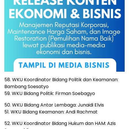
58. WKU Koordinator Bidang Politik dan Keamanan:
Bambang Soesatyo
59. WKU Bidang Politik: Firman Soebagyo
50. WKU Bidang Antar Lembaga: Junaidi Elvis
51. WKU Bidang Keamanan: Andi Rachmat
52. WKU Koordinator Bidang Hukum dan HAM: Azis