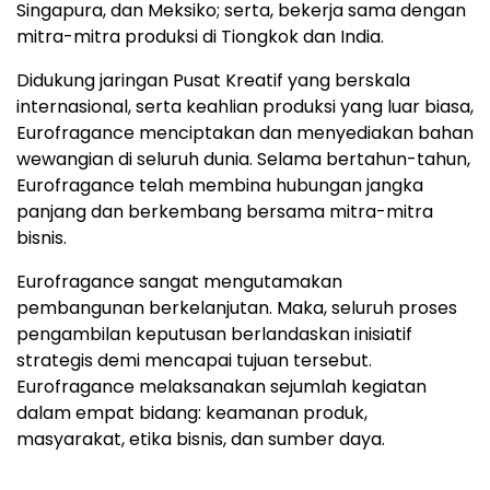
Singapura, dan Meksiko; serta, bekerja sama dengan
mitra-mitra produksi di Tiongkok dan India.
Didukung jaringan Pusat Kreatif yang berskala
internasional, serta keahlian produksi yang luar biasa,
Eurofragance menciptakan dan menyediakan bahan
wewangian di seluruh dunia. Selama bertahun-tahun,
Eurofragance telah membina hubungan jangka
panjang dan berkembang bersama mitra-mitra
bisnis.
Eurofragance sangat mengutamakan
pembangunan berkelanjutan. Maka, seluruh proses
pengambilan keputusan berlandaskan inisiatif
strategis demi mencapai tujuan tersebut.
Eurofragance melaksanakan sejumlah kegiatan
dalam empat bidang: keamanan produk,
masyarakat, etika bisnis, dan sumber daya.