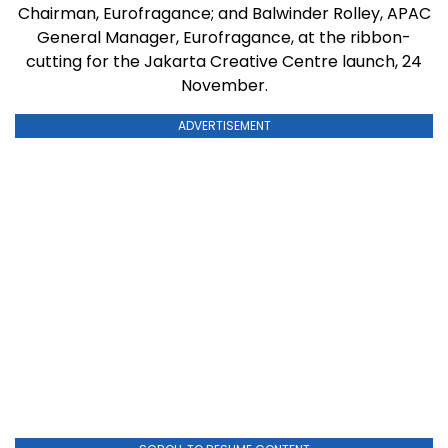
Chairman, Eurofragance; and Balwinder Rolley, APAC
General Manager, Eurofragance, at the ribbon-
cutting for the Jakarta Creative Centre launch, 24
November.
ADVERTISEMENT