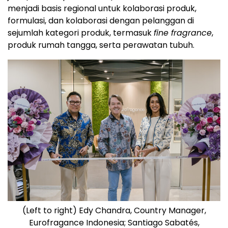
menjadi basis regional untuk kolaborasi produk,
formulasi, dan kolaborasi dengan pelanggan di
sejumlah kategori produk, termasuk
fine fragrance
,
produk rumah tangga, serta perawatan tubuh.
(Left to right) Edy Chandra, Country Manager,
Eurofragance Indonesia; Santiago Sabatés,