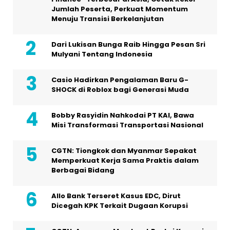
Jumlah Peserta, Perkuat Momentum
Menuju Transisi Berkelanjutan
Dari Lukisan Bunga Raib Hingga Pesan Sri
Mulyani Tentang Indonesia
Casio Hadirkan Pengalaman Baru G-
SHOCK di Roblox bagi Generasi Muda
Bobby Rasyidin Nahkodai PT KAI, Bawa
Misi Transformasi Transportasi Nasional
CGTN: Tiongkok dan Myanmar Sepakat
Memperkuat Kerja Sama Praktis dalam
Berbagai Bidang
Allo Bank Terseret Kasus EDC, Dirut
Dicegah KPK Terkait Dugaan Korupsi