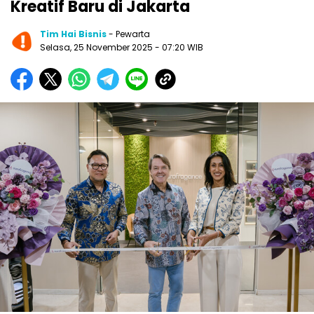
Kreatif Baru di Jakarta
Tim Hai Bisnis
- Pewarta
Selasa, 25 November 2025
- 07:20 WIB