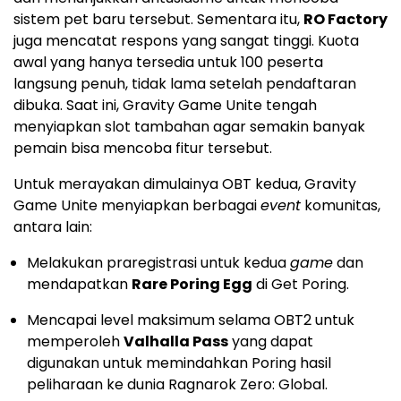
sistem pet baru tersebut. Sementara itu,
RO Factory
juga mencatat respons yang sangat tinggi. Kuota
awal yang hanya tersedia untuk 100 peserta
langsung penuh, tidak lama setelah pendaftaran
dibuka. Saat ini, Gravity Game Unite tengah
menyiapkan slot tambahan agar semakin banyak
pemain bisa mencoba fitur tersebut.
Untuk merayakan dimulainya OBT kedua, Gravity
Game Unite menyiapkan berbagai
event
komunitas,
antara lain:
Melakukan praregistrasi untuk kedua
game
dan
mendapatkan
Rare Poring Egg
di Get Poring.
Mencapai level maksimum selama OBT2 untuk
memperoleh
Valhalla Pass
yang dapat
digunakan untuk memindahkan Poring hasil
peliharaan ke dunia Ragnarok Zero: Global.