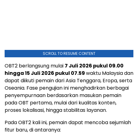
SCROLL TO RESUME CONTENT
OBT2 berlangsung mulai
7 Juli 2026 pukul 09.00
hingga 15 Juli 2026 pukul 07.59
waktu Malaysia dan
dapat diikuti pemain dari Asia Tenggara, Eropa, serta
Oseania. Fase pengujian ini menghadirkan berbagai
penyempurnaan berdasarkan masukan pemain
pada OBT pertama, mulai dari kualitas konten,
proses lokalisasi, hingga stabilitas layanan.
Pada OBT2 kali ini, pemain dapat mencoba sejumlah
fitur baru, di antaranya: