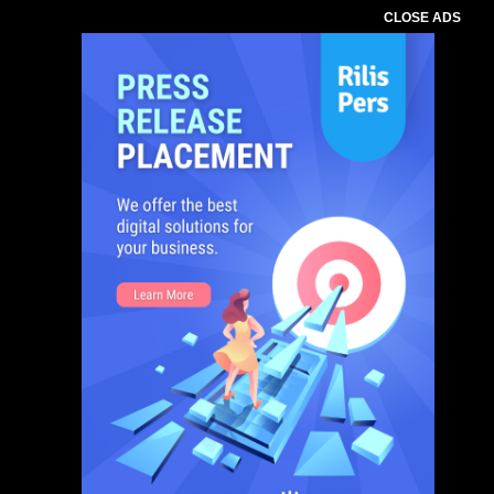
CLOSE ADS