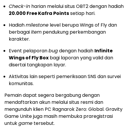
Check-in
harian melalui situs OBT2 dengan hadiah
20.000 Free Kafra Points
setiap hari.
Hadiah
milestone
level berupa Wings of Fly dan
berbagai
item
pendukung perkembangan
karakter.
Event pelaporan
bug
dengan hadiah
Infinite
Wings of Fly Box
bagi laporan yang valid dan
disertai tangkapan layar.
Aktivitas lain seperti pemeriksaan SNS dan survei
komunitas.
Pemain dapat segera bergabung dengan
mendaftarkan akun melalui situs resmi dan
mengunduh klien PC Ragnarok Zero: Global. Gravity
Game Unite juga masih membuka praregistrasi
untuk
game
tersebut.