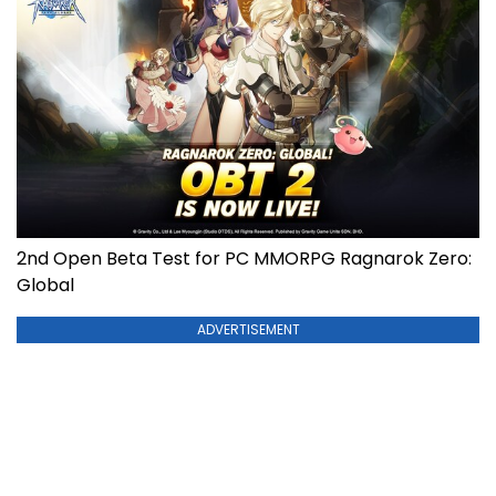
2nd Open Beta Test for PC MMORPG Ragnarok Zero:
Global
ADVERTISEMENT