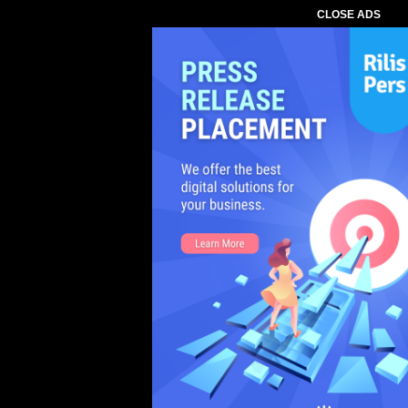
CLOSE ADS