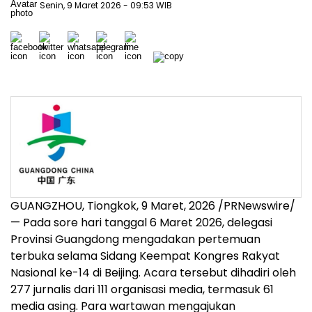
Senin, 9 Maret 2026
- 09:53 WIB
GUANGZHOU, Tiongkok
,
9 Maret, 2026
/PRNewswire/
— Pada sore hari tanggal 6 Maret 2026, delegasi
Provinsi Guangdong mengadakan pertemuan
terbuka selama Sidang Keempat Kongres Rakyat
Nasional ke-14 di Beijing. Acara tersebut dihadiri oleh
277 jurnalis dari 111 organisasi media, termasuk 61
media asing. Para wartawan mengajukan