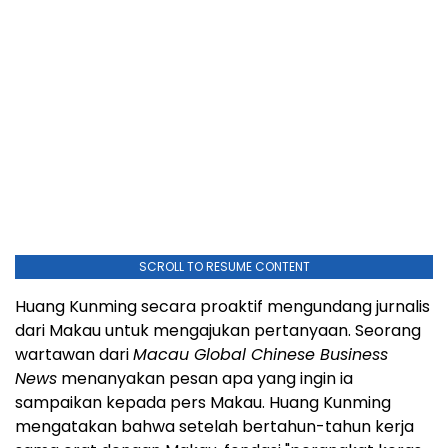
SCROLL TO RESUME CONTENT
Huang Kunming secara proaktif mengundang jurnalis
dari Makau untuk mengajukan pertanyaan. Seorang
wartawan dari
Macau Global Chinese Business
News
menanyakan pesan apa yang ingin ia
sampaikan kepada pers Makau. Huang Kunming
mengatakan bahwa setelah bertahun-tahun kerja