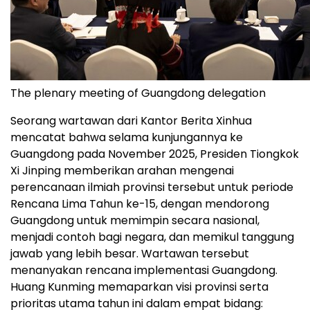
The plenary meeting of Guangdong delegation
Seorang wartawan dari Kantor Berita Xinhua
mencatat bahwa selama kunjungannya ke
Guangdong pada November 2025, Presiden Tiongkok
Xi Jinping memberikan arahan mengenai
perencanaan ilmiah provinsi tersebut untuk periode
Rencana Lima Tahun ke-15, dengan mendorong
Guangdong untuk memimpin secara nasional,
menjadi contoh bagi negara, dan memikul tanggung
jawab yang lebih besar. Wartawan tersebut
menanyakan rencana implementasi Guangdong.
Huang Kunming memaparkan visi provinsi serta
prioritas utama tahun ini dalam empat bidang: