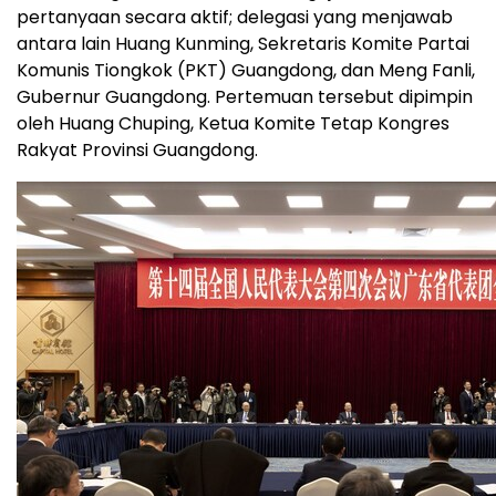
pertanyaan secara aktif; delegasi yang menjawab
antara lain Huang Kunming, Sekretaris Komite Partai
Komunis Tiongkok (PKT) Guangdong, dan Meng Fanli,
Gubernur Guangdong. Pertemuan tersebut dipimpin
oleh Huang Chuping, Ketua Komite Tetap Kongres
Rakyat Provinsi Guangdong.