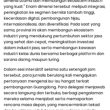
dimensi utama dan membangun ekosistem industri
yang kuat." Enam dimensi tersebut meliputi integrasi,
peningkatan ke segmen bernilai tambah tinggi,
kecerdasan digital, pembangunan hijau,
internasionalisasi, dan diversifikasi. Pada saat yang
sama, provinsi ini akan membangun ekosistem
industri yang mendukung pertumbuhan sektor jasa
yang sehat dan cepat, meningkatkan investasi
dalam industri jasa, serta membangun kawasan
industri kelas dunia bersama berbagai platform dan
sarana daring maupun luring.
Dalam sesi interaktif selama satu setengah jam
tersebut, para jurnalis berulang kali mengajukan
pertanyaan mengenai isu-isu hangat terkait
pembangunan Guangdong. Para delegasi menjawab
secara langsung dan terbuka, berbagi pengalaman
mereka selama menjabat serta memaparkan
rencana masa depan, yang mencerminkan tekad