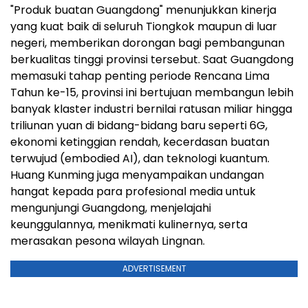
"Produk buatan Guangdong" menunjukkan kinerja
yang kuat baik di seluruh Tiongkok maupun di luar
negeri, memberikan dorongan bagi pembangunan
berkualitas tinggi provinsi tersebut. Saat Guangdong
memasuki tahap penting periode Rencana Lima
Tahun ke-15, provinsi ini bertujuan membangun lebih
banyak klaster industri bernilai ratusan miliar hingga
triliunan yuan di bidang-bidang baru seperti 6G,
ekonomi ketinggian rendah, kecerdasan buatan
terwujud (embodied AI), dan teknologi kuantum.
Huang Kunming juga menyampaikan undangan
hangat kepada para profesional media untuk
mengunjungi Guangdong, menjelajahi
keunggulannya, menikmati kulinernya, serta
merasakan pesona wilayah Lingnan.
ADVERTISEMENT