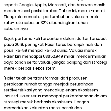
seperti Google, Apple, Microsoft, dan Amazon masih
mendominasi posisi teratas. Tahun ini, merek-merek
Tiongkok mencatat pertumbuhan valuasi merek
rata-rata sebesar 32% dibandingkan tahun
sebelumnya.
Sejak pertama kali tercantum dalam daftar tersebut
pada 2019, peringkat Haier terus beranjak naik dari
posisi ke-89 menjadi ke-53 dunia. Valuasi merek
Haier kini mencapai US$52,949 miliar, mencerminkan
daya tahan serta valuasi jangka panjang dari strategi
merek berbasis ekosistem.
"Haier telah bertransformasi dari produsen
peralatan rumah tangga menjadi perusahaan
terdiversifikasi yang mencakup enam ekosistem
industri. Haier terus mencapai perkembangan dalam
strategi merek berbasis ekosistem. Dengan
memadukan kekuatan rantai pasok dan