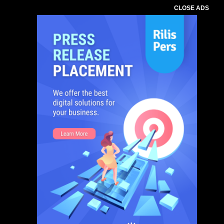
CLOSE ADS