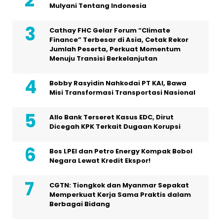
Mulyani Tentang Indonesia
Cathay FHC Gelar Forum “Climate
Finance” Terbesar di Asia, Cetak Rekor
Jumlah Peserta, Perkuat Momentum
Menuju Transisi Berkelanjutan
Bobby Rasyidin Nahkodai PT KAI, Bawa
Misi Transformasi Transportasi Nasional
Allo Bank Terseret Kasus EDC, Dirut
Dicegah KPK Terkait Dugaan Korupsi
Bos LPEI dan Petro Energy Kompak Bobol
Negara Lewat Kredit Ekspor!
CGTN: Tiongkok dan Myanmar Sepakat
Memperkuat Kerja Sama Praktis dalam
Berbagai Bidang