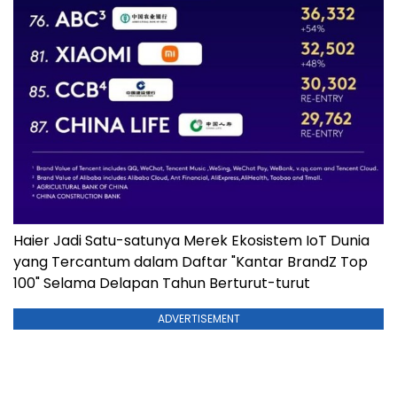
Haier Jadi Satu-satunya Merek Ekosistem IoT Dunia
yang Tercantum dalam Daftar "Kantar BrandZ Top
100" Selama Delapan Tahun Berturut-turut
ADVERTISEMENT