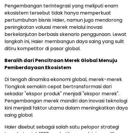
Pengembangan terintegrasi yang meliputi enam
ekosistem tersebut tidak hanya memperkuat
pertumbuhan bisnis Haier, namun juga mendorong
peningkatan valuasi merek melalui inovasi
berkelanjutan berbasis skenario penggunaan. Lewat
langkah ini, Haier membangun daya saing yang sulit
ditiru kompetitor di pasar global.
Beralih dari Pencitraan Merek Global Menuju
Pemberdayaan Ekosistem
Di tengah dinamika ekonomi global, merek-merek
Tiongkok semakin cepat bertransformasi dari
sekadar "ekspor produk" menjadi "ekspor merek".
Pengembangan merek mandiri dan inovasi teknologi
kini menjadi faktor utama dalam meningkatkan daya
saing global.
Haier disebut sebagai salah satu pelopor strategi