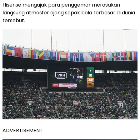
Hisense mengajak para penggemar merasakan
langsung atmosfer ajang sepak bola terbesar di dunia
tersebut.
ADVERTISEMENT