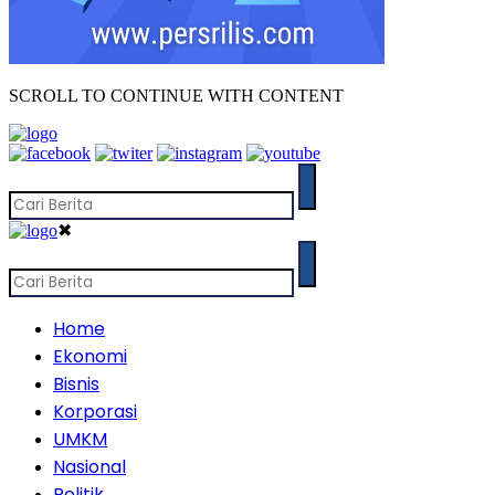
SCROLL TO CONTINUE WITH CONTENT
✖
Home
Ekonomi
Bisnis
Korporasi
UMKM
Nasional
Politik