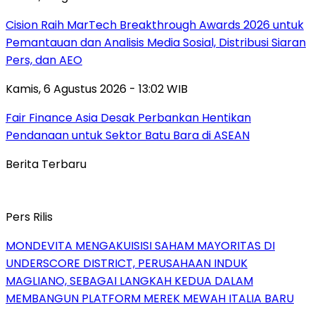
Cision Raih MarTech Breakthrough Awards 2026 untuk
Pemantauan dan Analisis Media Sosial, Distribusi Siaran
Pers, dan AEO
Kamis, 6 Agustus 2026 - 13:02 WIB
Fair Finance Asia Desak Perbankan Hentikan
Pendanaan untuk Sektor Batu Bara di ASEAN
Berita Terbaru
Pers Rilis
MONDEVITA MENGAKUISISI SAHAM MAYORITAS DI
UNDERSCORE DISTRICT, PERUSAHAAN INDUK
MAGLIANO, SEBAGAI LANGKAH KEDUA DALAM
MEMBANGUN PLATFORM MEREK MEWAH ITALIA BARU