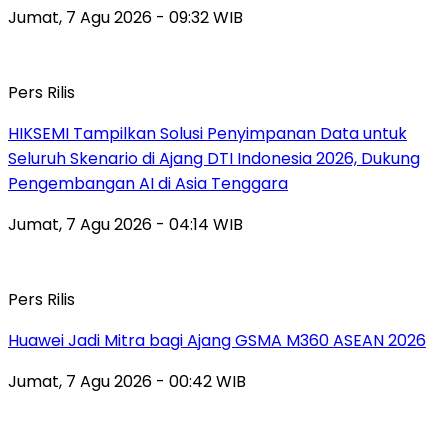
Jumat, 7 Agu 2026 - 09:32 WIB
Pers Rilis
HIKSEMI Tampilkan Solusi Penyimpanan Data untuk
Seluruh Skenario di Ajang DTI Indonesia 2026, Dukung
Pengembangan AI di Asia Tenggara
Jumat, 7 Agu 2026 - 04:14 WIB
Pers Rilis
Huawei Jadi Mitra bagi Ajang GSMA M360 ASEAN 2026
Jumat, 7 Agu 2026 - 00:42 WIB