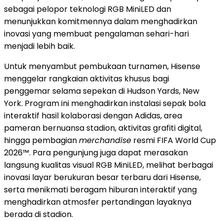
sebagai pelopor teknologi RGB MiniLED dan
menunjukkan komitmennya dalam menghadirkan
inovasi yang membuat pengalaman sehari-hari
menjadi lebih baik.
Untuk menyambut pembukaan turnamen, Hisense
menggelar rangkaian aktivitas khusus bagi
penggemar selama sepekan di Hudson Yards, New
York. Program ini menghadirkan instalasi sepak bola
interaktif hasil kolaborasi dengan Adidas, area
pameran bernuansa stadion, aktivitas grafiti digital,
hingga pembagian
merchandise
resmi FIFA World Cup
2026™. Para pengunjung juga dapat merasakan
langsung kualitas visual RGB MiniLED, melihat berbagai
inovasi layar berukuran besar terbaru dari Hisense,
serta menikmati beragam hiburan interaktif yang
menghadirkan atmosfer pertandingan layaknya
berada di stadion.