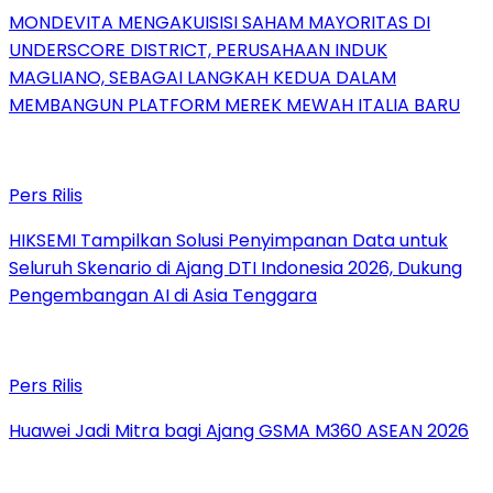
MONDEVITA MENGAKUISISI SAHAM MAYORITAS DI
UNDERSCORE DISTRICT, PERUSAHAAN INDUK
MAGLIANO, SEBAGAI LANGKAH KEDUA DALAM
MEMBANGUN PLATFORM MEREK MEWAH ITALIA BARU
Pers Rilis
HIKSEMI Tampilkan Solusi Penyimpanan Data untuk
Seluruh Skenario di Ajang DTI Indonesia 2026, Dukung
Pengembangan AI di Asia Tenggara
Pers Rilis
Huawei Jadi Mitra bagi Ajang GSMA M360 ASEAN 2026