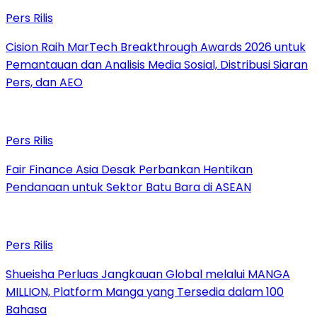
Pers Rilis
Cision Raih MarTech Breakthrough Awards 2026 untuk
Pemantauan dan Analisis Media Sosial, Distribusi Siaran
Pers, dan AEO
Pers Rilis
Fair Finance Asia Desak Perbankan Hentikan
Pendanaan untuk Sektor Batu Bara di ASEAN
Pers Rilis
Shueisha Perluas Jangkauan Global melalui MANGA
MILLION, Platform Manga yang Tersedia dalam 100
Bahasa