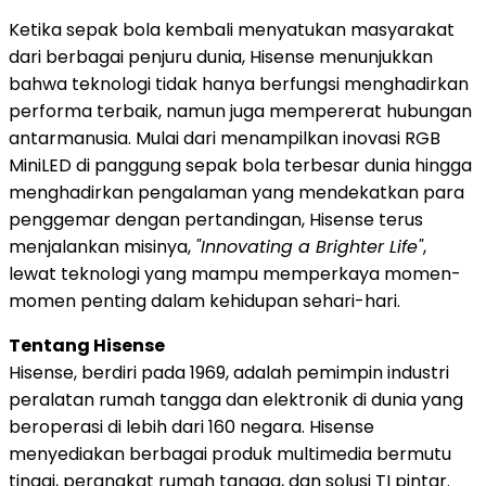
Ketika sepak bola kembali menyatukan masyarakat
dari berbagai penjuru dunia, Hisense menunjukkan
bahwa teknologi tidak hanya berfungsi menghadirkan
performa terbaik, namun juga mempererat hubungan
antarmanusia. Mulai dari menampilkan inovasi RGB
MiniLED di panggung sepak bola terbesar dunia hingga
menghadirkan pengalaman yang mendekatkan para
penggemar dengan pertandingan, Hisense terus
menjalankan misinya,
"Innovating a Brighter Life"
,
lewat teknologi yang mampu memperkaya momen-
momen penting dalam kehidupan sehari-hari.
Tentang Hisense
Hisense, berdiri pada 1969, adalah pemimpin industri
peralatan rumah tangga dan elektronik di dunia yang
beroperasi di lebih dari 160 negara. Hisense
menyediakan berbagai produk multimedia bermutu
tinggi, perangkat rumah tangga, dan solusi TI pintar.