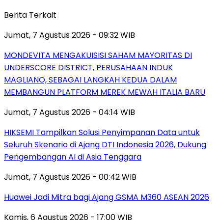
Berita Terkait
Jumat, 7 Agustus 2026 - 09:32 WIB
MONDEVITA MENGAKUISISI SAHAM MAYORITAS DI
UNDERSCORE DISTRICT, PERUSAHAAN INDUK
MAGLIANO, SEBAGAI LANGKAH KEDUA DALAM
MEMBANGUN PLATFORM MEREK MEWAH ITALIA BARU
Jumat, 7 Agustus 2026 - 04:14 WIB
HIKSEMI Tampilkan Solusi Penyimpanan Data untuk
Seluruh Skenario di Ajang DTI Indonesia 2026, Dukung
Pengembangan AI di Asia Tenggara
Jumat, 7 Agustus 2026 - 00:42 WIB
Huawei Jadi Mitra bagi Ajang GSMA M360 ASEAN 2026
Kamis, 6 Agustus 2026 - 17:00 WIB