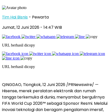
Tim Hai Bisnis
- Pewarta
Jumat, 12 Juni 2026
- 14:47 WIB
URL berhasil dicopy
URL berhasil dicopy
QINGDAO, Tiongkok, 12 Juni 2026 /PRNewswire/ —
Hisense, merek peralatan elektronik dan rumah
tangga terkemuka di dunia, menyambut bergulirnya
FIFA World Cup 2026™ sebagai Sponsor Resmi. Melalui
inovasi teknologi dan beragam pengalaman imersif,