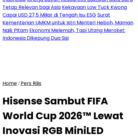
Tetap Relevan bagi Asia
Kekayaan Low Tuck Kwong
Capai USD 27,5 Miliar di Tengah Isu ESG
Surat
Kementerian UMKM untuk Istri Menteri Heboh, Maman
Naik Pitam
Ekonomi Melemah, Tapi Utang Meroket:
Indonesia Dikepung Dua Sisi
Home
Pers Rilis
/
Hisense Sambut FIFA
World Cup 2026™ Lewat
Inovasi RGB MiniLED