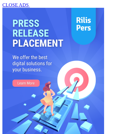
CLOSE ADS