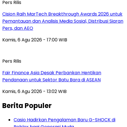
Pers Rilis
Cision Raih MarTech Breakthrough Awards 2026 untuk
Pemantauan dan Analisis Media Sosial, Distribusi Siaran
Pers, dan AEO
Kamis, 6 Agu 2026 - 17:00 WIB
Pers Rilis
Fair Finance Asia Desak Perbankan Hentikan
Pendanaan untuk Sektor Batu Bara di ASEAN
Kamis, 6 Agu 2026 - 13:02 WIB
Berita Populer
Casio Hadirkan Pengalaman Baru G-SHOCK di
Roblox bagi Generasi Muda