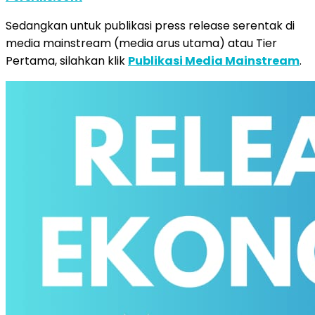
Sedangkan untuk publikasi press release serentak di
media mainstream (media arus utama) atau Tier
Pertama, silahkan klik
Publikasi Media Mainstream
.