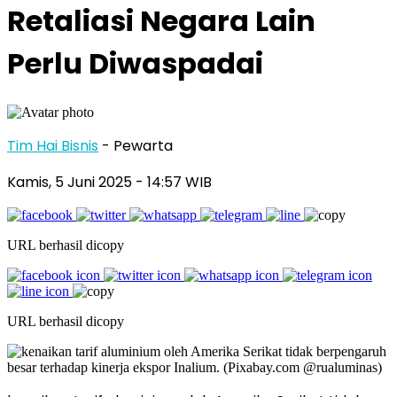
Retaliasi Negara Lain
Perlu Diwaspadai
Tim Hai Bisnis
- Pewarta
Kamis, 5 Juni 2025
- 14:57 WIB
URL berhasil dicopy
URL berhasil dicopy