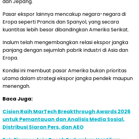
dan Jepang.
Pasar ekspor lainnya mencakup negara-negara di
Eropa seperti Prancis dan Spanyol, yang secara
kuantitas lebih besar dibandingkan Amerika Serikat.
Inalum telah mengembangkan relasi ekspor jangka
panjang dengan sejumlah pabrik industri di Asia dan
Eropa.
Kondisi ini membuat pasar Amerika bukan prioritas
utama dalam strategi ekspor jangka pendek maupun
menengah.
Baca Juga:
Cision Raih MarTech Breakthrough Awards 2026
untuk Pemantauan dan Analisis Media Sosial,
Distribusi Siaran Pers, dan AEO