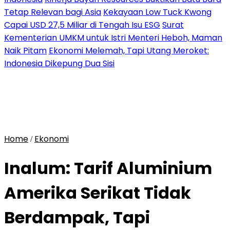
Tetap Relevan bagi Asia
Kekayaan Low Tuck Kwong
Capai USD 27,5 Miliar di Tengah Isu ESG
Surat
Kementerian UMKM untuk Istri Menteri Heboh, Maman
Naik Pitam
Ekonomi Melemah, Tapi Utang Meroket:
Indonesia Dikepung Dua Sisi
Home
Ekonomi
/
Inalum: Tarif Aluminium
Amerika Serikat Tidak
Berdampak, Tapi