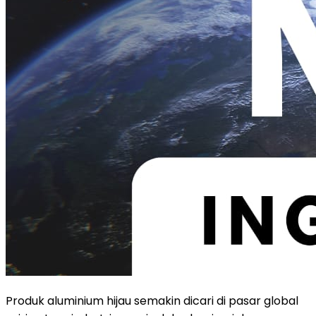
Produk aluminium hijau semakin dicari di pasar global