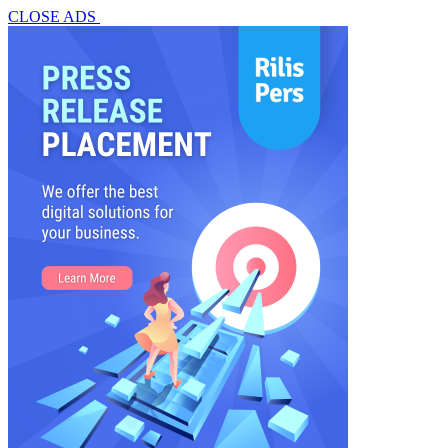
CLOSE ADS