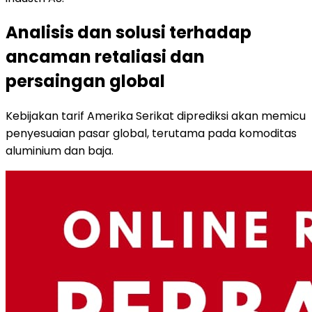
Analisis dan solusi terhadap
ancaman retaliasi dan
persaingan global
Kebijakan tarif Amerika Serikat diprediksi akan memicu
penyesuaian pasar global, terutama pada komoditas
aluminium dan baja.