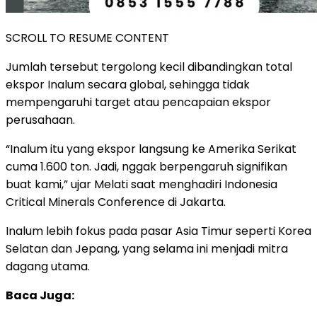
SCROLL TO RESUME CONTENT
Jumlah tersebut tergolong kecil dibandingkan total
ekspor Inalum secara global, sehingga tidak
mempengaruhi target atau pencapaian ekspor
perusahaan.
“Inalum itu yang ekspor langsung ke Amerika Serikat
cuma 1.600 ton. Jadi, nggak berpengaruh signifikan
buat kami,” ujar Melati saat menghadiri Indonesia
Critical Minerals Conference di Jakarta.
Inalum lebih fokus pada pasar Asia Timur seperti Korea
Selatan dan Jepang, yang selama ini menjadi mitra
dagang utama.
Baca Juga: