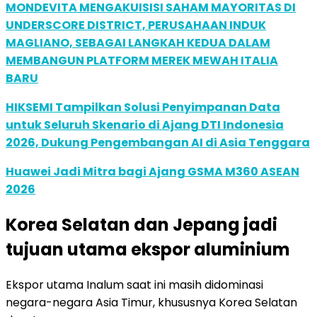
MONDEVITA MENGAKUISISI SAHAM MAYORITAS DI
UNDERSCORE DISTRICT, PERUSAHAAN INDUK
MAGLIANO, SEBAGAI LANGKAH KEDUA DALAM
MEMBANGUN PLATFORM MEREK MEWAH ITALIA
BARU
HIKSEMI Tampilkan Solusi Penyimpanan Data
untuk Seluruh Skenario di Ajang DTI Indonesia
2026, Dukung Pengembangan AI di Asia Tenggara
Huawei Jadi Mitra bagi Ajang GSMA M360 ASEAN
2026
Korea Selatan dan Jepang jadi
tujuan utama ekspor aluminium
Ekspor utama Inalum saat ini masih didominasi
negara-negara Asia Timur, khususnya Korea Selatan