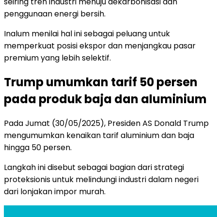
seiring tren industri menuju dekarbonisasi dan
penggunaan energi bersih.
Inalum menilai hal ini sebagai peluang untuk
memperkuat posisi ekspor dan menjangkau pasar
premium yang lebih selektif.
Trump umumkan tarif 50 persen
pada produk baja dan aluminium
Pada Jumat (30/05/2025), Presiden AS Donald Trump
mengumumkan kenaikan tarif aluminium dan baja
hingga 50 persen.
Langkah ini disebut sebagai bagian dari strategi
proteksionis untuk melindungi industri dalam negeri
dari lonjakan impor murah.