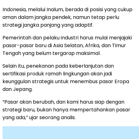
Indonesia, melalui Inalum, berada di posisi yang cukup
aman dalam jangka pendek, namun tetap perlu
strategi jangka panjang yang adaptif.
Pemerintah dan pelaku industri harus mulai menjajaki
pasar-pasar baru di Asia Selatan, Afrika, dan Timur
Tengah yang belum tergarap maksimal.
Selain itu, penekanan pada keberlanjutan dan
sertifikasi produk ramah lingkungan akan jadi
keunggulan strategis untuk menembus pasar Eropa
dan Jepang.
“Pasar akan berubah, dan kami harus siap dengan
strategi baru, bukan hanya mempertahankan pasar
yang ada,” ujar seorang analis.