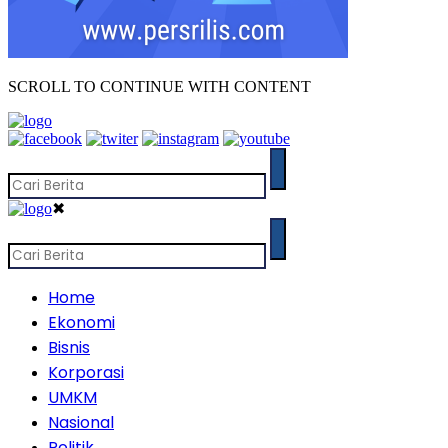
SCROLL TO CONTINUE WITH CONTENT
✖
Home
Ekonomi
Bisnis
Korporasi
UMKM
Nasional
Politik