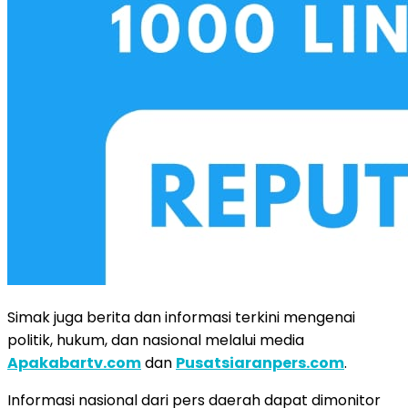
Simak juga berita dan informasi terkini mengenai
politik, hukum, dan nasional melalui media
Apakabartv.com
dan
Pusatsiaranpers.com
.
Informasi nasional dari pers daerah dapat dimonitor