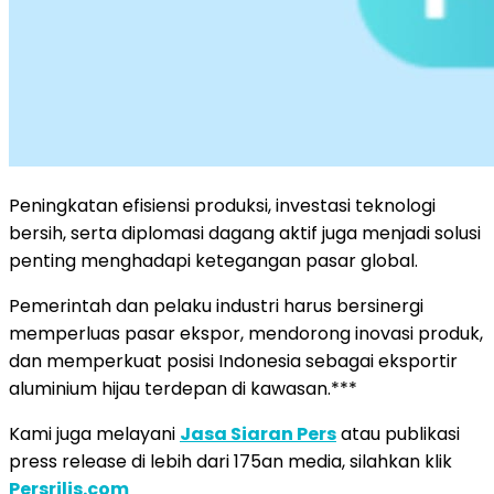
Peningkatan efisiensi produksi, investasi teknologi
bersih, serta diplomasi dagang aktif juga menjadi solusi
penting menghadapi ketegangan pasar global.
Pemerintah dan pelaku industri harus bersinergi
memperluas pasar ekspor, mendorong inovasi produk,
dan memperkuat posisi Indonesia sebagai eksportir
aluminium hijau terdepan di kawasan.***
Kami juga melayani
Jasa Siaran Pers
atau publikasi
press release di lebih dari 175an media, silahkan klik
Persrilis.com