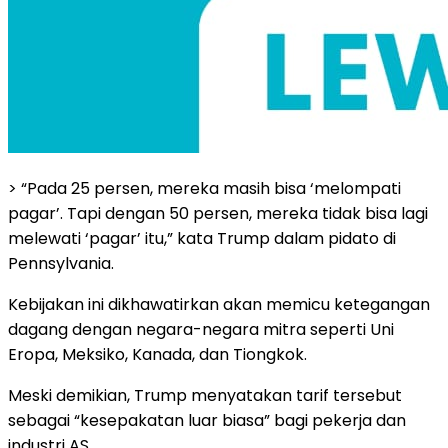
> “Pada 25 persen, mereka masih bisa ‘melompati
pagar’. Tapi dengan 50 persen, mereka tidak bisa lagi
melewati ‘pagar’ itu,” kata Trump dalam pidato di
Pennsylvania.
Kebijakan ini dikhawatirkan akan memicu ketegangan
dagang dengan negara-negara mitra seperti Uni
Eropa, Meksiko, Kanada, dan Tiongkok.
Meski demikian, Trump menyatakan tarif tersebut
sebagai “kesepakatan luar biasa” bagi pekerja dan
industri AS.