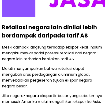
Retaliasi negara lain dinilai lebih
berdampak daripada tarif AS
Meski dampak langsung terhadap ekspor kecil, Inalum
mengaku mewaspadai potensi retaliasi dari negara-
negara lain terhadap kebijakan tarif AS.
Melati menyampaikan bahwa retaliasi dapat
mengubah arus perdagangan aluminium global,
menyebabkan pergeseran tujuan ekspor negara-
negara besar.
Jika negara-negara eksportir besar yang sebelumnya
memasok Amerika mulai mengalihkan ekspor ke Asia,