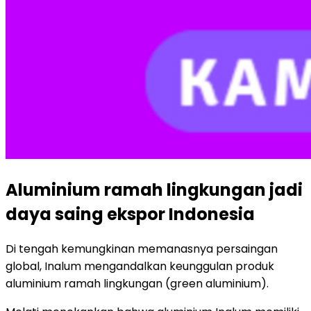
Aluminium ramah lingkungan jadi
daya saing ekspor Indonesia
Di tengah kemungkinan memanasnya persaingan
global, Inalum mengandalkan keunggulan produk
aluminium ramah lingkungan (green aluminium).