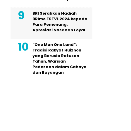
BRI Serahkan Hadiah
BRImo FSTVL 2024 kepada
Para Pemenang,
Apresiasi Nasabah Loyal
“One Man One Land”:
Tradisi Rakyat Huizhou
yang Berusia Ratusan
Tahun, Warisan
Pedesaan dalam Cahaya
dan Bayangan