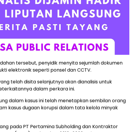
dahan tersebut, penyidik menyita sejumlah dokumen
kti elektronik seperti ponsel dan CCTV.
ang telah disita selanjutnya akan dianalisis untuk
terkaitannya dalam perkara ini.
ung dalam kasus ini telah menetapkan sembilan orang
am kasus dugaan korupsi dalam tata kelola minyak
lang pada PT Pertamina Subholding dan Kontraktor