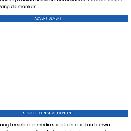
yang diamankan.
ADVERTISEMENT
SCROLL TO RESUME CONTENT
ang tersebar di media sosial, dinarasikan bahwa