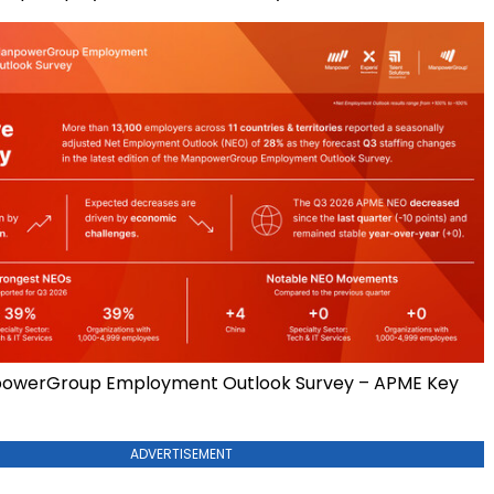
owerGroup Employment Outlook Survey – APME Key
ADVERTISEMENT