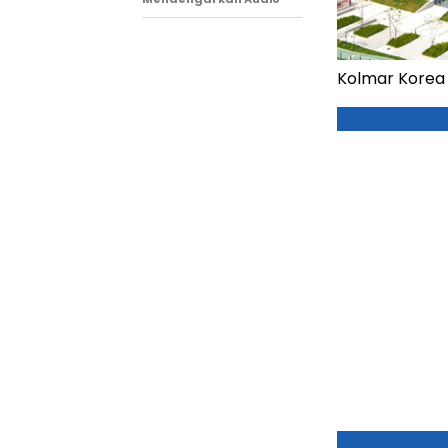
Kolmar Korea