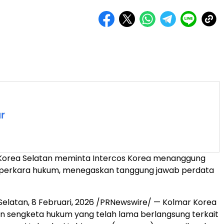
 Korea Selatan meminta Intercos Korea menanggung
a perkara hukum, menegaskan tanggung jawab perdata
Selatan
,
8 Februari, 2026
/PRNewswire/ — Kolmar Korea
sengketa hukum yang telah lama berlangsung terkait