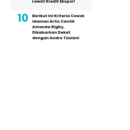
Lewat Kredit Ekspor!
Berikut Ini Kriteria Cowok
Idaman Artis Cantik
Amanda Rigby,
Dikabarkan Dekat
dengan Andre Taulani