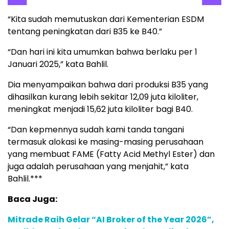
“Kita sudah memutuskan dari Kementerian ESDM
tentang peningkatan dari B35 ke B40.”
“Dan hari ini kita umumkan bahwa berlaku per 1
Januari 2025,” kata Bahlil.
Dia menyampaikan bahwa dari produksi B35 yang
dihasilkan kurang lebih sekitar 12,09 juta kiloliter,
meningkat menjadi 15,62 juta kiloliter bagi B40.
“Dan kepmennya sudah kami tanda tangani
termasuk alokasi ke masing-masing perusahaan
yang membuat FAME (Fatty Acid Methyl Ester) dan
juga adalah perusahaan yang menjahit,” kata
Bahlil.***
Baca Juga:
Mitrade Raih Gelar “AI Broker of the Year 2026”,