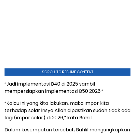
SCROLL TO RESUME CONTENT
“Jadi implementasi B40 di 2025 sambil
mempersiapkan implementasi B50 2026.”
“Kalau ini yang kita lakukan, maka impor kita
terhadap solar insya Allah dipastikan sudah tidak ada
lagi (impor solar) di 2026,” kata Bahlil.
Dalam kesempatan tersebut, Bahlil mengungkapkan