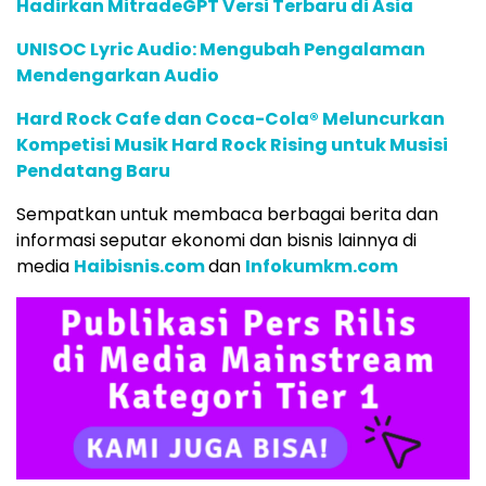
Hadirkan MitradeGPT Versi Terbaru di Asia
UNISOC Lyric Audio: Mengubah Pengalaman
Mendengarkan Audio
Hard Rock Cafe dan Coca-Cola® Meluncurkan
Kompetisi Musik Hard Rock Rising untuk Musisi
Pendatang Baru
Sempatkan untuk membaca berbagai berita dan
informasi seputar ekonomi dan bisnis lainnya di
media
Haibisnis.com
dan
Infokumkm.com