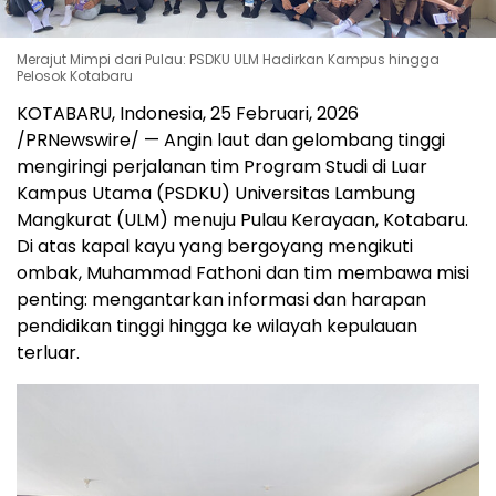
Merajut Mimpi dari Pulau: PSDKU ULM Hadirkan Kampus hingga
Pelosok Kotabaru
KOTABARU,
Indonesia
, 25 Februari, 2026
/PRNewswire/ — Angin laut dan gelombang tinggi
mengiringi perjalanan tim Program Studi di Luar
Kampus Utama (PSDKU) Universitas Lambung
Mangkurat (ULM) menuju Pulau Kerayaan, Kotabaru.
Di atas kapal kayu yang bergoyang mengikuti
ombak, Muhammad Fathoni dan tim membawa misi
penting: mengantarkan informasi dan harapan
pendidikan tinggi hingga ke wilayah kepulauan
terluar.