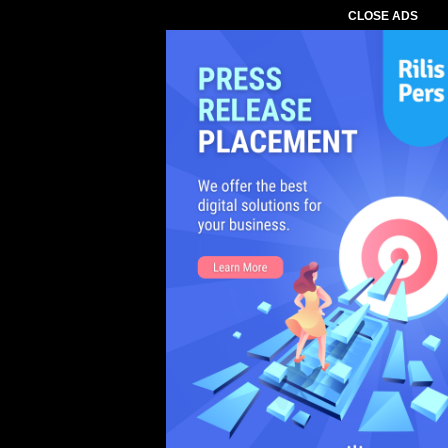
CLOSE ADS