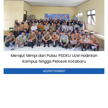
Merajut Mimpi dari Pulau: PSDKU ULM Hadirkan
Kampus hingga Pelosok Kotabaru
ADVERTISEMENT