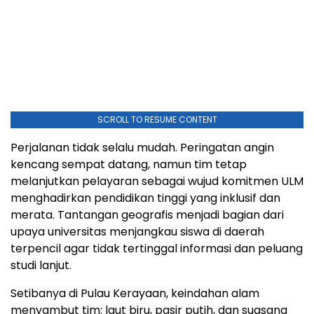
SCROLL TO RESUME CONTENT
Perjalanan tidak selalu mudah. Peringatan angin
kencang sempat datang, namun tim tetap
melanjutkan pelayaran sebagai wujud komitmen ULM
menghadirkan pendidikan tinggi yang inklusif dan
merata. Tantangan geografis menjadi bagian dari
upaya universitas menjangkau siswa di daerah
terpencil agar tidak tertinggal informasi dan peluang
studi lanjut.
Setibanya di Pulau Kerayaan, keindahan alam
menyambut tim: laut biru, pasir putih, dan suasana