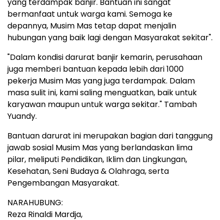
yang terdampak banjir. Bantuan ini sangat
bermanfaat untuk warga kami. Semoga ke
depannya, Musim Mas tetap dapat menjalin
hubungan yang baik lagi dengan Masyarakat sekitar".
"Dalam kondisi darurat banjir kemarin, perusahaan
juga memberi bantuan kepada lebih dari 1000
pekerja Musim Mas yang juga terdampak. Dalam
masa sulit ini, kami saling menguatkan, baik untuk
karyawan maupun untuk warga sekitar." Tambah
Yuandy
.
Bantuan darurat ini merupakan bagian dari tanggung
jawab sosial Musim Mas yang berlandaskan lima
pilar, meliputi Pendidikan, Iklim dan Lingkungan,
Kesehatan,
Seni Budaya
& Olahraga, serta
Pengembangan Masyarakat.
NARAHUBUNG:
Reza Rinaldi Mardja,