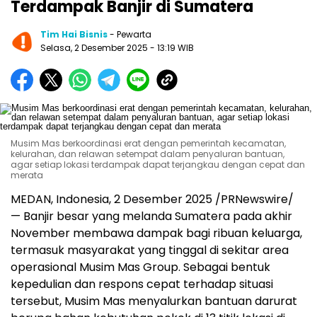
Terdampak Banjir di Sumatera
Tim Hai Bisnis
- Pewarta
Selasa, 2 Desember 2025
- 13:19 WIB
Musim Mas berkoordinasi erat dengan pemerintah kecamatan,
kelurahan, dan relawan setempat dalam penyaluran bantuan,
agar setiap lokasi terdampak dapat terjangkau dengan cepat dan
merata
MEDAN
, Indonesia, 2 Desember 2025 /PRNewswire/
— Banjir besar yang melanda Sumatera pada akhir
November membawa dampak bagi ribuan keluarga,
termasuk masyarakat yang tinggal di sekitar area
operasional Musim Mas Group. Sebagai bentuk
kepedulian dan respons cepat terhadap situasi
tersebut, Musim Mas menyalurkan bantuan darurat