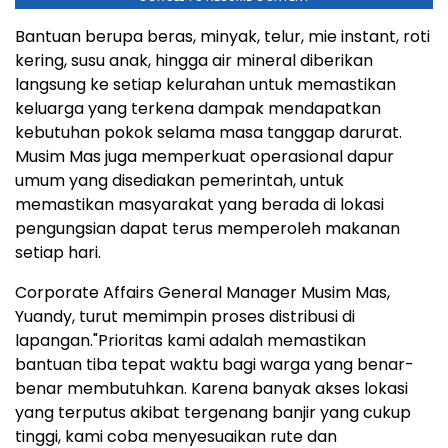
Bantuan berupa beras, minyak, telur, mie instant, roti
kering, susu anak, hingga air mineral diberikan
langsung ke setiap kelurahan untuk memastikan
keluarga yang terkena dampak mendapatkan
kebutuhan pokok selama masa tanggap darurat.
Musim Mas juga memperkuat operasional dapur
umum yang disediakan pemerintah, untuk
memastikan masyarakat yang berada di lokasi
pengungsian dapat terus memperoleh makanan
setiap hari.
Corporate Affairs General Manager Musim Mas,
Yuandy, turut memimpin proses distribusi di
lapangan."Prioritas kami adalah memastikan
bantuan tiba tepat waktu bagi warga yang benar-
benar membutuhkan. Karena banyak akses lokasi
yang terputus akibat tergenang banjir yang cukup
tinggi, kami coba menyesuaikan rute dan