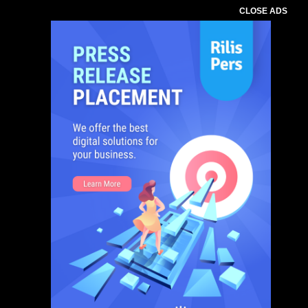
CLOSE ADS