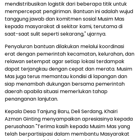
mendistribusikan logistik dari beberapa titik untuk
mempercepat pengiriman. Bantuan ini adalah wujud
tanggung jawab dan komitmen sosial Musim Mas
kepada masyarakat di sekitar kami, terutama di
saat-saat sulit seperti sekarang," ujarnya.
Penyaluran bantuan dilakukan melalui koordinasi
erat dengan pemerintah kecamatan, kelurahan, dan
relawan setempat agar setiap lokasi terdampak
dapat terjangkau dengan cepat dan merata. Musim
Mas juga terus memantau kondisi di lapangan dan
siap menambah dukungan bersama pemerintah
daerah apabila situasi memerlukan tahap
penanganan lanjutan.
Kepala Desa Tanjung Baru, Deli Serdang,
Khairi
Azman Ginting
menyampaikan apresiasinya kepada
perusahaan "Terima kasih kepada Musim Mas yang
telah berpartisipasi dalam membantu Masyarakat