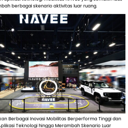
ah berbagai skenario aktivitas luar ruang.
an Berbagai Inovasi Mobilitas Berperforma Tinggi dan
likasi Teknologi hingga Merambah Skenario Luar