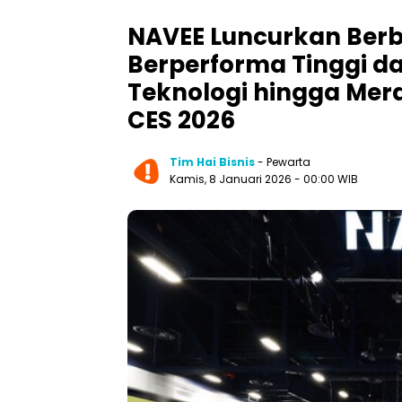
NAVEE Luncurkan Berba
Berperforma Tinggi d
Teknologi hingga Mer
CES 2026
Tim Hai Bisnis
- Pewarta
Kamis, 8 Januari 2026
- 00:00 WIB