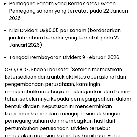
Pemegang Saham yang Berhak atas Dividen:
Pemegang saham yang tercatat pada 22 Januari
2026
Nilai Dividen: US$0,05 per saham (berdasarkan
jumlah saham beredar yang tercatat pada 22
Januari 2026)
Tanggal Pembayaran Dividen: 9 Februari 2026
CEO, OCG, Shao Yi berkata: "Setelah memastikan
ketersediaan dana untuk aktivitas operasional dan
pengembangan perusahaan, kami ingin
mengembalikan sebagian cadangan kas dari tahun-
tahun sebelumnya kepada pemegang saham dalam
bentuk dividen. Keputusan ini mencerminkan
komitmen kami dalam mengapresiasi dukungan
pemegang saham dan membagikan hasil dari
pertumbuhan perusahaan. Dividen tersebut
merupakan apresiasi kami atas kemitraan yang