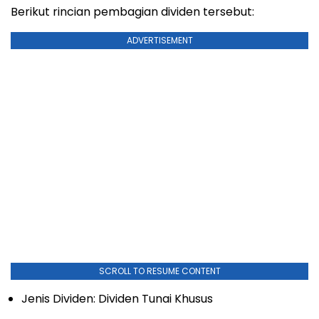
Berikut rincian pembagian dividen tersebut:
ADVERTISEMENT
SCROLL TO RESUME CONTENT
Jenis Dividen: Dividen Tunai Khusus