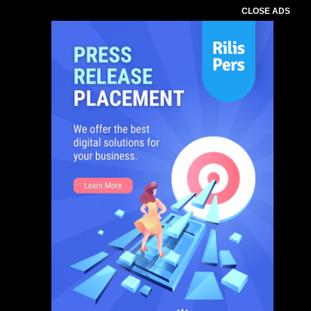
CLOSE ADS