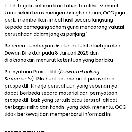
telah terjalin selama lima tahun terakhir. Menurut
kami, selain terus mengembangkan bisnis, OCG juga
perlu memberikan imbal hasil secara langsung
kepada pemegang saham guna mendorong valuasi
perusahaan dalam jangka panjang."
Rencana pembagian dividen ini telah disetujui oleh
Dewan Direktur pada 8 Januari 2026 dan
dilaksanakan menurut ketentuan yang berlaku.
Pernyataan Prospektif (
Forward-Looking
Statements
): Rilis berita ini memuat pernyataan
prospektif. Kinerja perusahaan yang sebenarnya
dapat berbeda secara material dari pernyataan
prospektif, baik yang tertulis atau tersirat, akibat
berbagai risiko dan kondisi yang tidak menentu. OCG
tidak berkewajiban memperbarui informasi ini.