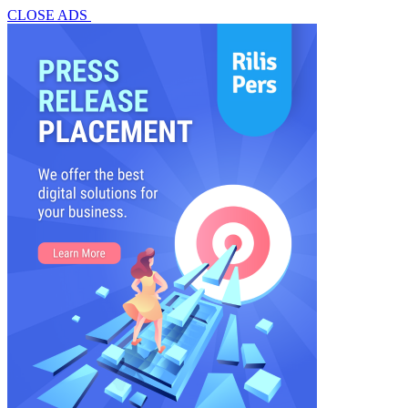
CLOSE ADS