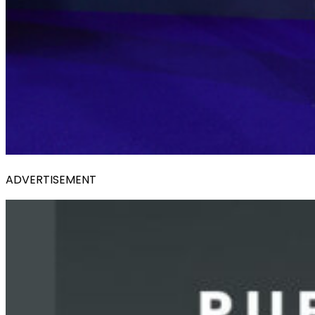
ADVERTISEMENT