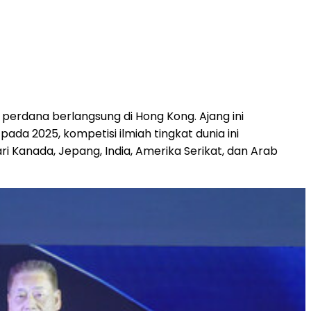
 perdana berlangsung di
Hong Kong
. Ajang ini
pada 2025, kompetisi ilmiah tingkat dunia ini
ri Kanada, Jepang,
India
, Amerika Serikat, dan Arab