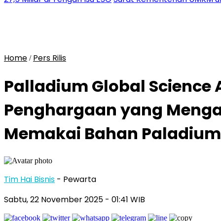
Home
Pers Rilis
/
Palladium Global Scienc
Penghargaan yang Mengapr
Memakai Bahan Paladium
Tim Hai Bisnis
- Pewarta
Sabtu, 22 November 2025
- 01:41 WIB