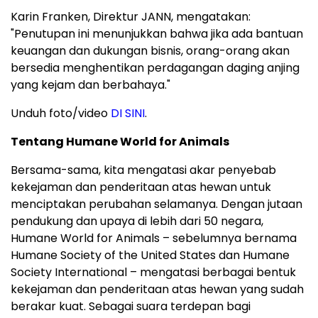
Karin Franken, Direktur JANN, mengatakan:
"Penutupan ini menunjukkan bahwa jika ada bantuan
keuangan dan dukungan bisnis, orang-orang akan
bersedia menghentikan perdagangan daging anjing
yang kejam dan berbahaya."
Unduh foto/video
DI SINI
.
Tentang Humane World for Animals
Bersama-sama, kita mengatasi akar penyebab
kekejaman dan penderitaan atas hewan untuk
menciptakan perubahan selamanya. Dengan jutaan
pendukung dan upaya di lebih dari 50 negara,
Humane World for Animals – sebelumnya bernama
Humane Society of the United States dan Humane
Society International – mengatasi berbagai bentuk
kekejaman dan penderitaan atas hewan yang sudah
berakar kuat. Sebagai suara terdepan bagi