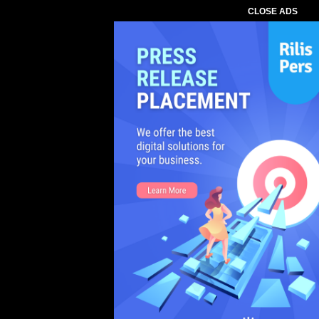
CLOSE ADS