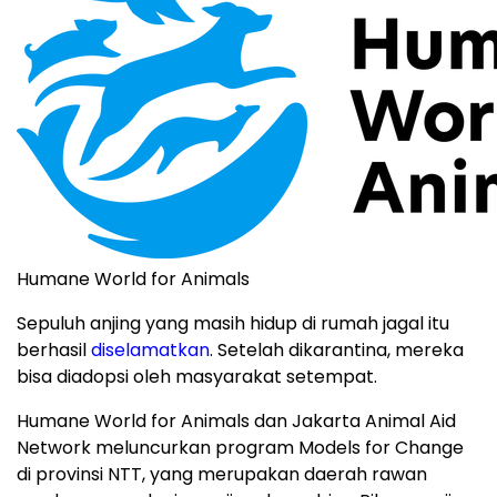
Humane World for Animals
Sepuluh anjing yang masih hidup di rumah jagal itu
berhasil
diselamatkan
. Setelah dikarantina, mereka
bisa diadopsi oleh masyarakat setempat.
Humane World for Animals dan Jakarta Animal Aid
Network meluncurkan program Models for Change
di provinsi NTT, yang merupakan daerah rawan