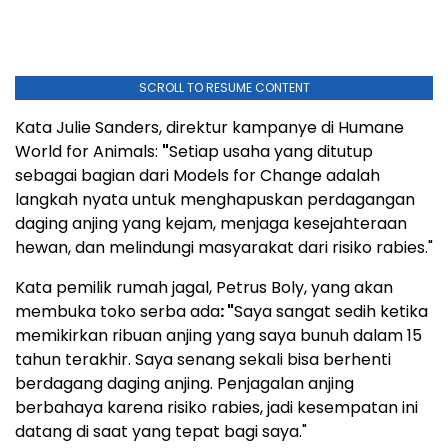
SCROLL TO RESUME CONTENT
Kata Julie Sanders, direktur kampanye di Humane
World for Animals:
"
Setiap usaha yang ditutup
sebagai bagian dari Models for Change adalah
langkah nyata untuk menghapuskan perdagangan
daging anjing yang kejam, menjaga kesejahteraan
hewan, dan melindungi masyarakat dari risiko rabies."
Kata pemilik rumah jagal, Petrus Boly, yang akan
membuka toko serba ada
: "
Saya sangat sedih ketika
memikirkan ribuan anjing yang saya bunuh dalam 15
tahun terakhir. Saya senang sekali bisa berhenti
berdagang daging anjing. Penjagalan anjing
berbahaya karena risiko rabies, jadi kesempatan ini
datang di saat yang tepat bagi saya."