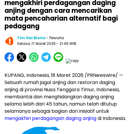
mengakhiri perdagangan daging
anjing dengan cara mencarikan
mata pencaharian alternatif bagi
pedagang
Tim Hai Bisnis
- Pewarta
Selasa, 17 Maret 2026
- 21:46 WIB
KUPANG, Indonesia
,
18 Maret 2026
/PRNewswire/ —
Sebuah rumah jagal anjing dan restoran daging
anjing di provinsi Nusa Tenggara Timur, Indonesia,
membantai dan menghidangkan daging anjing
selama lebih dari 45 tahun, namun telah ditutup
selamanya sebagai bagian dari inisiatif untuk
mengakhiri perdagangan daging anjing
di Indonesia.