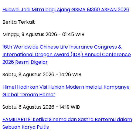
Huawei Jadi Mitra bagi Ajang GSMA M360 ASEAN 2026
Berita Terkait
Minggu, 9 Agustus 2026 - 01:45 WIB
16th Worldwide Chinese Life Insurance Congress &
International Dragon Award (IDA) Annual Conference
2026 Resmi Digelar
Sabtu, 8 Agustus 2026 - 14:26 WIB
Himel Hadirkan Visi Hunian Modern melalui Kampanye
Global “Dream Home”
Sabtu, 8 Agustus 2026 - 14:19 WIB
FAMILIARITÉ: Ketika Sinema dan Sastra Bertemu dalam
Sebuah Karya Puitis