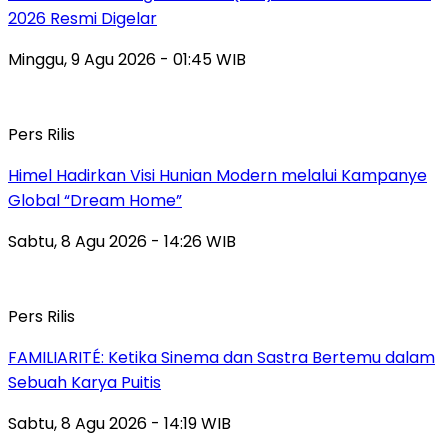
2026 Resmi Digelar
Minggu, 9 Agu 2026 - 01:45 WIB
Pers Rilis
Himel Hadirkan Visi Hunian Modern melalui Kampanye
Global “Dream Home”
Sabtu, 8 Agu 2026 - 14:26 WIB
Pers Rilis
FAMILIARITÉ: Ketika Sinema dan Sastra Bertemu dalam
Sebuah Karya Puitis
Sabtu, 8 Agu 2026 - 14:19 WIB