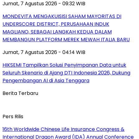
Jumat, 7 Agustus 2026 - 09:32 WIB
MONDEVITA MENGAKUISISI SAHAM MAYORITAS DI
UNDERSCORE DISTRICT, PERUSAHAAN INDUK
MAGLIANO, SEBAGAI LANGKAH KEDUA DALAM
MEMBANGUN PLATFORM MEREK MEWAH ITALIA BARU
Jumat, 7 Agustus 2026 - 04:14 WIB
HIKSEMI Tampilkan Solusi Penyimpanan Data untuk
Seluruh Skenario di Ajang DTI Indonesia 2026, Dukung
Pengembangan AI di Asia Tenggara
Berita Terbaru
Pers Rilis
16th Worldwide Chinese Life Insurance Congress &
International Dragon Award (IDA) Annual Conference