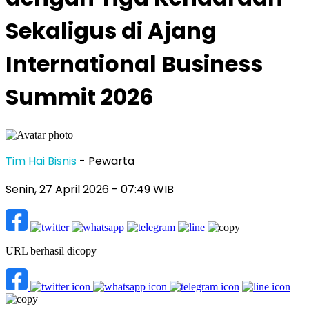
Sekaligus di Ajang
International Business
Summit 2026
Tim Hai Bisnis
- Pewarta
Senin, 27 April 2026
- 07:49 WIB
URL berhasil dicopy