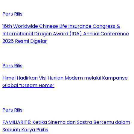
Pers Rilis
16th Worldwide Chinese Life Insurance Congress &
International Dragon Award (IDA) Annual Conference
2026 Resmi Digelar
Pers Rilis
Himel Hadirkan Visi Hunian Modern melalui Kampanye
Global “Dream Home”
Pers Rilis
FAMILIARITÉ: Ketika Sinema dan Sastra Bertemu dalam
Sebuah Karya Puitis