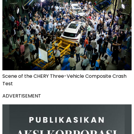
Scene of the CHERY Three-Vehicle Composite Crash
Test
ADVERTISEMENT