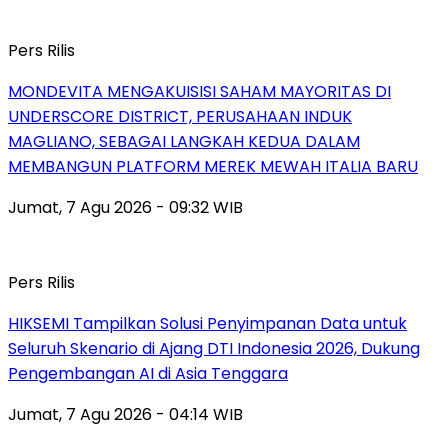
Pers Rilis
MONDEVITA MENGAKUISISI SAHAM MAYORITAS DI
UNDERSCORE DISTRICT, PERUSAHAAN INDUK
MAGLIANO, SEBAGAI LANGKAH KEDUA DALAM
MEMBANGUN PLATFORM MEREK MEWAH ITALIA BARU
Jumat, 7 Agu 2026 - 09:32 WIB
Pers Rilis
HIKSEMI Tampilkan Solusi Penyimpanan Data untuk
Seluruh Skenario di Ajang DTI Indonesia 2026, Dukung
Pengembangan AI di Asia Tenggara
Jumat, 7 Agu 2026 - 04:14 WIB