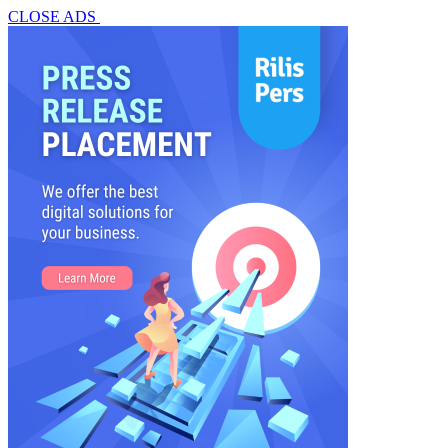
CLOSE ADS