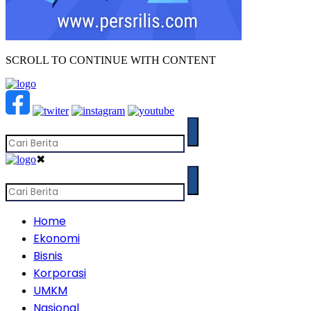
SCROLL TO CONTINUE WITH CONTENT
✖
Home
Ekonomi
Bisnis
Korporasi
UMKM
Nasional