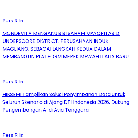
Pers Rilis
MONDEVITA MENGAKUISISI SAHAM MAYORITAS DI
UNDERSCORE DISTRICT, PERUSAHAAN INDUK
MAGLIANO, SEBAGAI LANGKAH KEDUA DALAM
MEMBANGUN PLATFORM MEREK MEWAH ITALIA BARU
Pers Rilis
HIKSEMI Tampilkan Solusi Penyimpanan Data untuk
Seluruh Skenario di Ajang DTI Indonesia 2026, Dukung
Pengembangan AI di Asia Tenggara
Pers Rilis