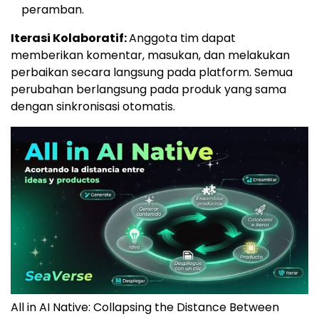
peramban.
Iterasi Kolaboratif:
Anggota tim dapat
memberikan komentar, masukan, dan melakukan
perbaikan secara langsung pada platform. Semua
perubahan berlangsung pada produk yang sama
dengan sinkronisasi otomatis.
All in AI Native: Collapsing the Distance Between