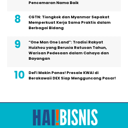
Pencemaran Nama Baik
CGTN: Tiongkok dan Myanmar Sepakat
Memperkuat Kerja Sama Praktis dalam
Berbagai Bidang
“One Man One Land”: Tradisi Rakyat
Huizhou yang Berusia Ratusan Tahun,
Warisan Pedesaan dalam Cahaya dan
Bayangan
DeFi Makin Panas! Presale KWAI di
Berakawaii DEX Siap Mengguncang Pasar!