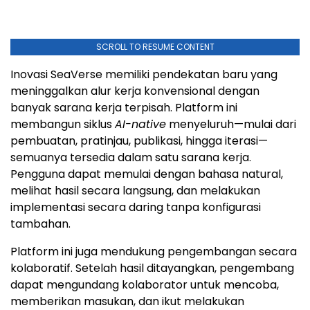
SCROLL TO RESUME CONTENT
Inovasi SeaVerse memiliki pendekatan baru yang
meninggalkan alur kerja konvensional dengan
banyak sarana kerja terpisah. Platform ini
membangun siklus
AI-native
menyeluruh—mulai dari
pembuatan, pratinjau, publikasi, hingga iterasi—
semuanya tersedia dalam satu sarana kerja.
Pengguna dapat memulai dengan bahasa natural,
melihat hasil secara langsung, dan melakukan
implementasi secara daring tanpa konfigurasi
tambahan.
Platform ini juga mendukung pengembangan secara
kolaboratif. Setelah hasil ditayangkan, pengembang
dapat mengundang kolaborator untuk mencoba,
memberikan masukan, dan ikut melakukan