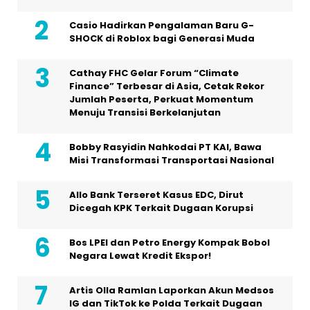
Casio Hadirkan Pengalaman Baru G-
SHOCK di Roblox bagi Generasi Muda
Cathay FHC Gelar Forum “Climate
Finance” Terbesar di Asia, Cetak Rekor
Jumlah Peserta, Perkuat Momentum
Menuju Transisi Berkelanjutan
Bobby Rasyidin Nahkodai PT KAI, Bawa
Misi Transformasi Transportasi Nasional
Allo Bank Terseret Kasus EDC, Dirut
Dicegah KPK Terkait Dugaan Korupsi
Bos LPEI dan Petro Energy Kompak Bobol
Negara Lewat Kredit Ekspor!
Artis Olla Ramlan Laporkan Akun Medsos
IG dan TikTok ke Polda Terkait Dugaan