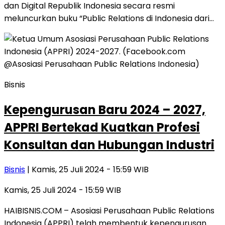
dan Digital Republik Indonesia secara resmi
meluncurkan buku “Public Relations di Indonesia dari…
Bisnis
Kepengurusan Baru 2024 – 2027,
APPRI Bertekad Kuatkan Profesi
Konsultan dan Hubungan Industri
Bisnis
| Kamis, 25 Juli 2024 - 15:59 WIB
Kamis, 25 Juli 2024 - 15:59 WIB
HAIBISNIS.COM – Asosiasi Perusahaan Public Relations
Indonesia (APPRI) telah membentuk kepengurusan