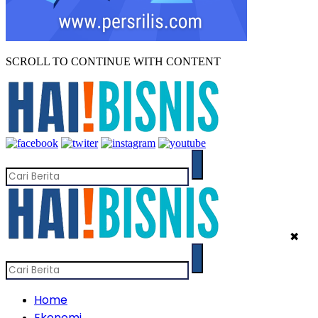
SCROLL TO CONTINUE WITH CONTENT
✖
Home
Ekonomi