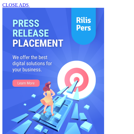
CLOSE ADS