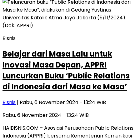
Bisnis
Belajar dari Masa Lalu untuk
Inovasi Masa Depan, APPRI
Luncurkan Buku ‘Public Relations
di Indonesia dari Masa ke Masa’
Bisnis
| Rabu, 6 November 2024 - 13:24 WIB
Rabu, 6 November 2024 - 13:24 WIB
HAIBISNIS.COM – Asosiasi Perusahaan Public Relations
Indonesia (APPRI) bersama Kementerian Komunikasi