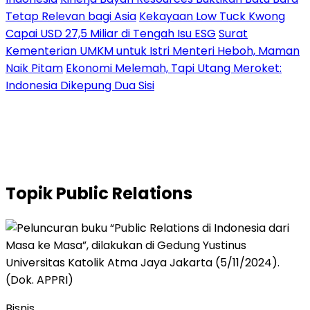
Tetap Relevan bagi Asia
Kekayaan Low Tuck Kwong
Capai USD 27,5 Miliar di Tengah Isu ESG
Surat
Kementerian UMKM untuk Istri Menteri Heboh, Maman
Naik Pitam
Ekonomi Melemah, Tapi Utang Meroket:
Indonesia Dikepung Dua Sisi
Topik
Public Relations
Bisnis