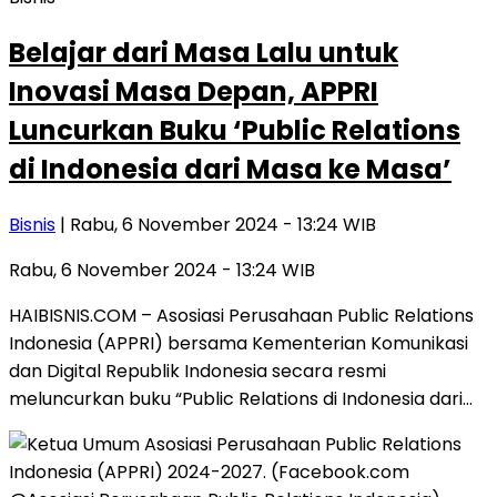
Belajar dari Masa Lalu untuk
Inovasi Masa Depan, APPRI
Luncurkan Buku ‘Public Relations
di Indonesia dari Masa ke Masa’
Bisnis
| Rabu, 6 November 2024 - 13:24 WIB
Rabu, 6 November 2024 - 13:24 WIB
HAIBISNIS.COM – Asosiasi Perusahaan Public Relations
Indonesia (APPRI) bersama Kementerian Komunikasi
dan Digital Republik Indonesia secara resmi
meluncurkan buku “Public Relations di Indonesia dari…