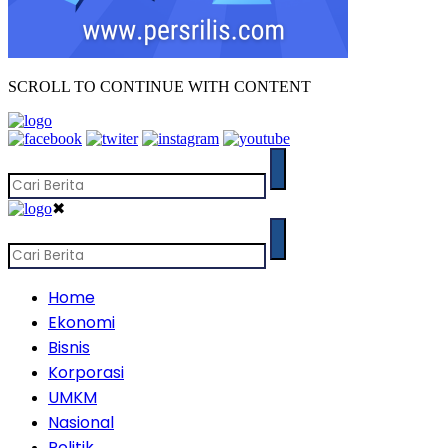
SCROLL TO CONTINUE WITH CONTENT
✖
Home
Ekonomi
Bisnis
Korporasi
UMKM
Nasional
Politik