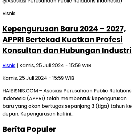
Bisnis
Kepengurusan Baru 2024 – 2027,
APPRI Bertekad Kuatkan Profesi
Konsultan dan Hubungan Industri
Bisnis
| Kamis, 25 Juli 2024 - 15:59 WIB
Kamis, 25 Juli 2024 - 15:59 WIB
HAIBISNIS.COM – Asosiasi Perusahaan Public Relations
Indonesia (APPRI) telah membentuk kepengurusan
baru yang akan bertugas sepanjang 3 (tiga) tahun ke
depan. Kepengurusan kali ini…
Berita Populer