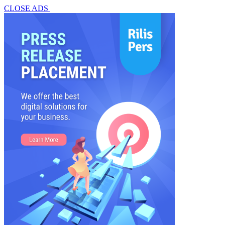
CLOSE ADS