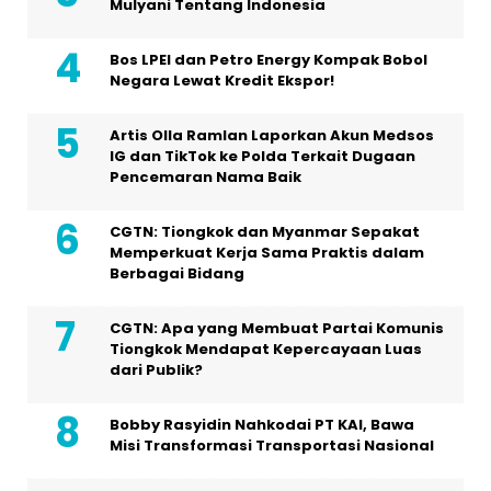
Mulyani Tentang Indonesia
Bos LPEI dan Petro Energy Kompak Bobol
Negara Lewat Kredit Ekspor!
Artis Olla Ramlan Laporkan Akun Medsos
IG dan TikTok ke Polda Terkait Dugaan
Pencemaran Nama Baik
CGTN: Tiongkok dan Myanmar Sepakat
Memperkuat Kerja Sama Praktis dalam
Berbagai Bidang
CGTN: Apa yang Membuat Partai Komunis
Tiongkok Mendapat Kepercayaan Luas
dari Publik?
Bobby Rasyidin Nahkodai PT KAI, Bawa
Misi Transformasi Transportasi Nasional