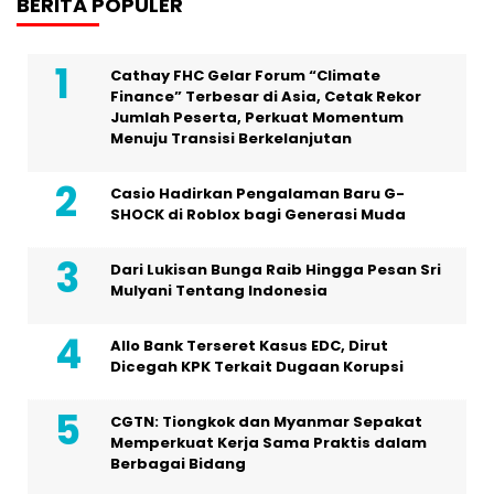
BERITA POPULER
Cathay FHC Gelar Forum “Climate
Finance” Terbesar di Asia, Cetak Rekor
Jumlah Peserta, Perkuat Momentum
Menuju Transisi Berkelanjutan
Casio Hadirkan Pengalaman Baru G-
SHOCK di Roblox bagi Generasi Muda
Dari Lukisan Bunga Raib Hingga Pesan Sri
Mulyani Tentang Indonesia
Allo Bank Terseret Kasus EDC, Dirut
Dicegah KPK Terkait Dugaan Korupsi
CGTN: Tiongkok dan Myanmar Sepakat
Memperkuat Kerja Sama Praktis dalam
Berbagai Bidang