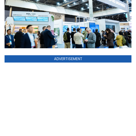
ADVERTISEMENT