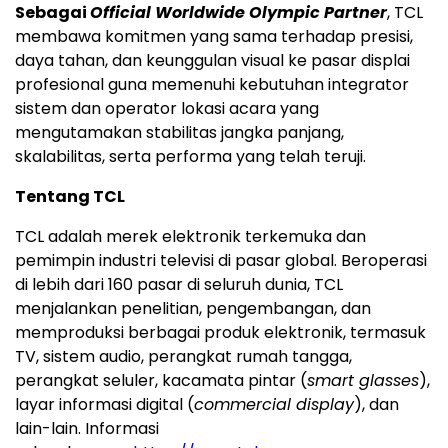
Sebagai
Official Worldwide Olympic Partner
, TCL
membawa komitmen yang sama terhadap presisi,
daya tahan, dan keunggulan visual ke pasar displai
profesional guna memenuhi kebutuhan integrator
sistem dan operator lokasi acara yang
mengutamakan stabilitas jangka panjang,
skalabilitas, serta performa yang telah teruji.
Tentang TCL
TCL adalah merek elektronik terkemuka dan
pemimpin industri televisi di pasar global. Beroperasi
di lebih dari 160 pasar di seluruh dunia, TCL
menjalankan penelitian, pengembangan, dan
memproduksi berbagai produk elektronik, termasuk
TV, sistem audio, perangkat rumah tangga,
perangkat seluler, kacamata pintar (
smart glasses
),
layar informasi digital (
commercial display
), dan
lain-lain. Informasi