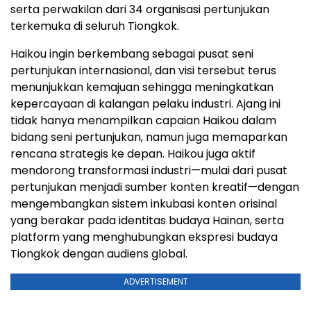
serta perwakilan dari 34 organisasi pertunjukan
terkemuka di seluruh Tiongkok.
Haikou ingin berkembang sebagai pusat seni
pertunjukan internasional, dan visi tersebut terus
menunjukkan kemajuan sehingga meningkatkan
kepercayaan di kalangan pelaku industri. Ajang ini
tidak hanya menampilkan capaian Haikou dalam
bidang seni pertunjukan, namun juga memaparkan
rencana strategis ke depan. Haikou juga aktif
mendorong transformasi industri—mulai dari pusat
pertunjukan menjadi sumber konten kreatif—dengan
mengembangkan sistem inkubasi konten orisinal
yang berakar pada identitas budaya Hainan, serta
platform yang menghubungkan ekspresi budaya
Tiongkok dengan audiens global.
ADVERTISEMENT