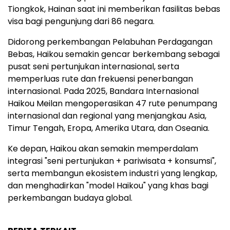
Tiongkok, Hainan saat ini memberikan fasilitas bebas
visa bagi pengunjung dari 86 negara.
Didorong perkembangan Pelabuhan Perdagangan
Bebas, Haikou semakin gencar berkembang sebagai
pusat seni pertunjukan internasional, serta
memperluas rute dan frekuensi penerbangan
internasional. Pada 2025, Bandara Internasional
Haikou Meilan mengoperasikan 47 rute penumpang
internasional dan regional yang menjangkau Asia,
Timur Tengah, Eropa, Amerika Utara, dan Oseania.
Ke depan, Haikou akan semakin memperdalam
integrasi "seni pertunjukan + pariwisata + konsumsi",
serta membangun ekosistem industri yang lengkap,
dan menghadirkan "model Haikou" yang khas bagi
perkembangan budaya global.