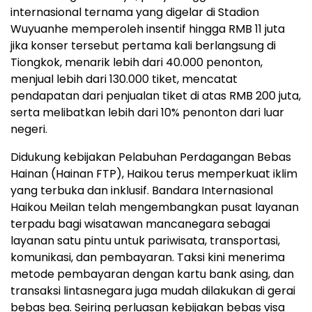
internasional ternama yang digelar di Stadion
Wuyuanhe memperoleh insentif hingga RMB 11 juta
jika konser tersebut pertama kali berlangsung di
Tiongkok, menarik lebih dari 40.000 penonton,
menjual lebih dari 130.000 tiket, mencatat
pendapatan dari penjualan tiket di atas RMB 200 juta,
serta melibatkan lebih dari 10% penonton dari luar
negeri.
Didukung kebijakan Pelabuhan Perdagangan Bebas
Hainan (Hainan FTP), Haikou terus memperkuat iklim
yang terbuka dan inklusif. Bandara Internasional
Haikou Meilan telah mengembangkan pusat layanan
terpadu bagi wisatawan mancanegara sebagai
layanan satu pintu untuk pariwisata, transportasi,
komunikasi, dan pembayaran. Taksi kini menerima
metode pembayaran dengan kartu bank asing, dan
transaksi lintasnegara juga mudah dilakukan di gerai
bebas bea. Seiring perluasan kebijakan bebas visa