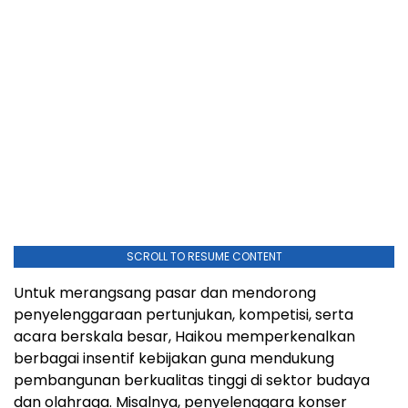
SCROLL TO RESUME CONTENT
Untuk merangsang pasar dan mendorong
penyelenggaraan pertunjukan, kompetisi, serta
acara berskala besar, Haikou memperkenalkan
berbagai insentif kebijakan guna mendukung
pembangunan berkualitas tinggi di sektor budaya
dan olahraga. Misalnya, penyelenggara konser