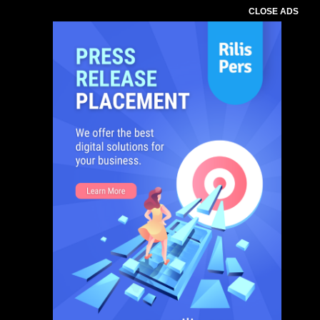
CLOSE ADS