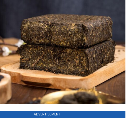
ADVERTISEMENT