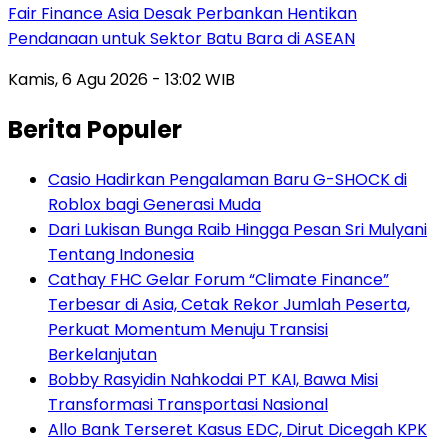
Fair Finance Asia Desak Perbankan Hentikan
Pendanaan untuk Sektor Batu Bara di ASEAN
Kamis, 6 Agu 2026 - 13:02 WIB
Berita Populer
Casio Hadirkan Pengalaman Baru G-SHOCK di
Roblox bagi Generasi Muda
Dari Lukisan Bunga Raib Hingga Pesan Sri Mulyani
Tentang Indonesia
Cathay FHC Gelar Forum “Climate Finance”
Terbesar di Asia, Cetak Rekor Jumlah Peserta,
Perkuat Momentum Menuju Transisi
Berkelanjutan
Bobby Rasyidin Nahkodai PT KAI, Bawa Misi
Transformasi Transportasi Nasional
Allo Bank Terseret Kasus EDC, Dirut Dicegah KPK