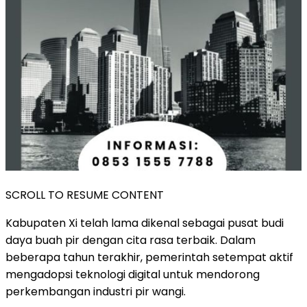
SCROLL TO RESUME CONTENT
Kabupaten Xi telah lama dikenal sebagai pusat budi
daya buah pir dengan cita rasa terbaik. Dalam
beberapa tahun terakhir, pemerintah setempat aktif
mengadopsi teknologi digital untuk mendorong
perkembangan industri pir wangi.