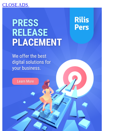
CLOSE ADS