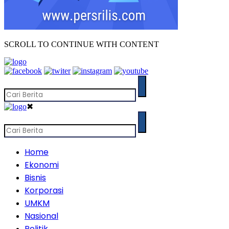
SCROLL TO CONTINUE WITH CONTENT
✖
Home
Ekonomi
Bisnis
Korporasi
UMKM
Nasional
Politik