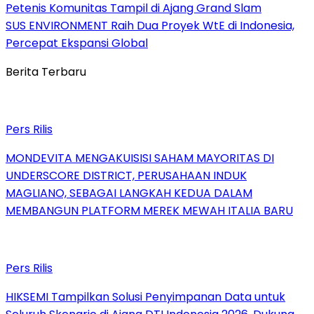
Petenis Komunitas Tampil di Ajang Grand Slam
SUS ENVIRONMENT Raih Dua Proyek WtE di Indonesia,
Percepat Ekspansi Global
Berita Terbaru
Pers Rilis
MONDEVITA MENGAKUISISI SAHAM MAYORITAS DI
UNDERSCORE DISTRICT, PERUSAHAAN INDUK
MAGLIANO, SEBAGAI LANGKAH KEDUA DALAM
MEMBANGUN PLATFORM MEREK MEWAH ITALIA BARU
Pers Rilis
HIKSEMI Tampilkan Solusi Penyimpanan Data untuk