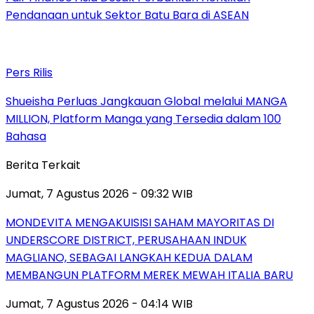
Pendanaan untuk Sektor Batu Bara di ASEAN
Pers Rilis
Shueisha Perluas Jangkauan Global melalui MANGA
MILLION, Platform Manga yang Tersedia dalam 100
Bahasa
Berita Terkait
Jumat, 7 Agustus 2026 - 09:32 WIB
MONDEVITA MENGAKUISISI SAHAM MAYORITAS DI
UNDERSCORE DISTRICT, PERUSAHAAN INDUK
MAGLIANO, SEBAGAI LANGKAH KEDUA DALAM
MEMBANGUN PLATFORM MEREK MEWAH ITALIA BARU
Jumat, 7 Agustus 2026 - 04:14 WIB