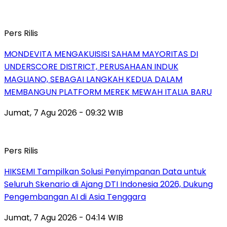
Pers Rilis
MONDEVITA MENGAKUISISI SAHAM MAYORITAS DI
UNDERSCORE DISTRICT, PERUSAHAAN INDUK
MAGLIANO, SEBAGAI LANGKAH KEDUA DALAM
MEMBANGUN PLATFORM MEREK MEWAH ITALIA BARU
Jumat, 7 Agu 2026 - 09:32 WIB
Pers Rilis
HIKSEMI Tampilkan Solusi Penyimpanan Data untuk
Seluruh Skenario di Ajang DTI Indonesia 2026, Dukung
Pengembangan AI di Asia Tenggara
Jumat, 7 Agu 2026 - 04:14 WIB