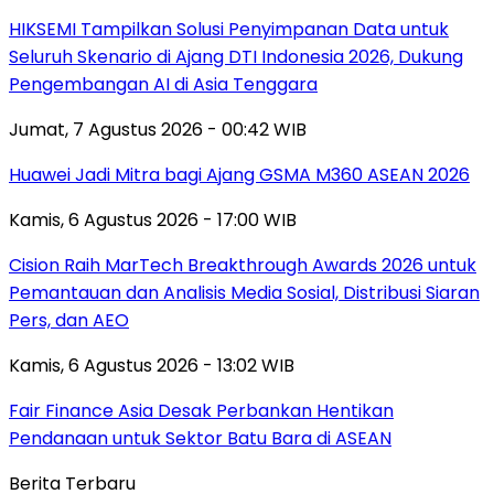
HIKSEMI Tampilkan Solusi Penyimpanan Data untuk
Seluruh Skenario di Ajang DTI Indonesia 2026, Dukung
Pengembangan AI di Asia Tenggara
Jumat, 7 Agustus 2026 - 00:42 WIB
Huawei Jadi Mitra bagi Ajang GSMA M360 ASEAN 2026
Kamis, 6 Agustus 2026 - 17:00 WIB
Cision Raih MarTech Breakthrough Awards 2026 untuk
Pemantauan dan Analisis Media Sosial, Distribusi Siaran
Pers, dan AEO
Kamis, 6 Agustus 2026 - 13:02 WIB
Fair Finance Asia Desak Perbankan Hentikan
Pendanaan untuk Sektor Batu Bara di ASEAN
Berita Terbaru