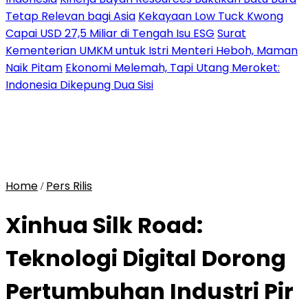
Tetap Relevan bagi Asia
Kekayaan Low Tuck Kwong
Capai USD 27,5 Miliar di Tengah Isu ESG
Surat
Kementerian UMKM untuk Istri Menteri Heboh, Maman
Naik Pitam
Ekonomi Melemah, Tapi Utang Meroket:
Indonesia Dikepung Dua Sisi
Home
Pers Rilis
/
Xinhua Silk Road:
Teknologi Digital Dorong
Pertumbuhan Industri Pir