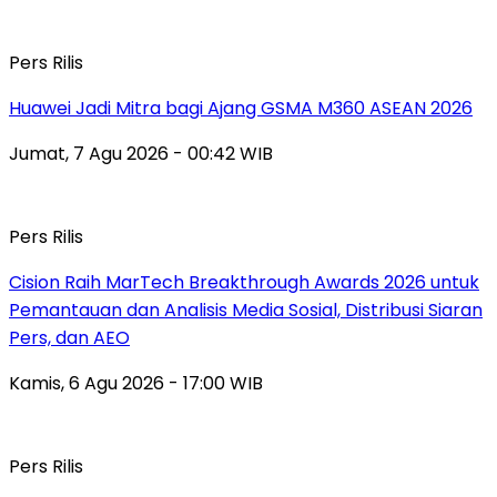
Pers Rilis
Huawei Jadi Mitra bagi Ajang GSMA M360 ASEAN 2026
Jumat, 7 Agu 2026 - 00:42 WIB
Pers Rilis
Cision Raih MarTech Breakthrough Awards 2026 untuk
Pemantauan dan Analisis Media Sosial, Distribusi Siaran
Pers, dan AEO
Kamis, 6 Agu 2026 - 17:00 WIB
Pers Rilis