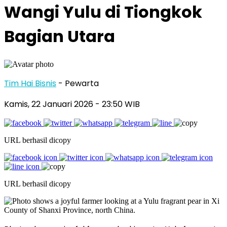
Wangi Yulu di Tiongkok
Bagian Utara
Tim Hai Bisnis
- Pewarta
Kamis, 22 Januari 2026
- 23:50 WIB
URL berhasil dicopy
URL berhasil dicopy