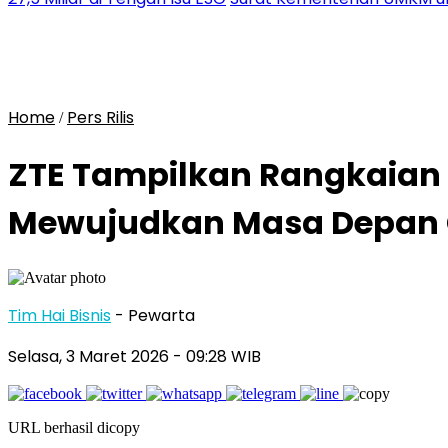
Home
Pers Rilis
/
ZTE Tampilkan Rangkaian 
Mewujudkan Masa Depan 
Tim Hai Bisnis
- Pewarta
Selasa, 3 Maret 2026
- 09:28 WIB
URL berhasil dicopy