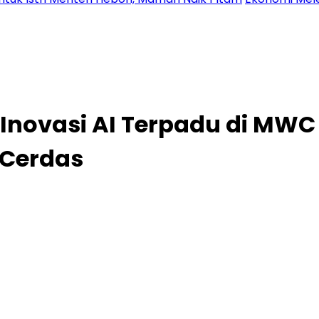
Inovasi AI Terpadu di MWC 
Cerdas