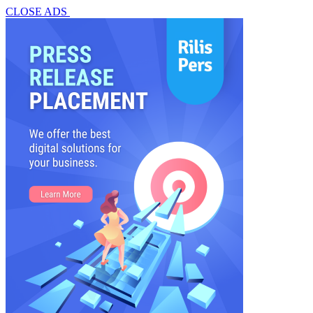
CLOSE ADS