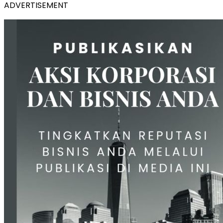
ADVERTISEMENT