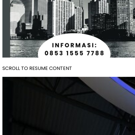
SCROLL TO RESUME CONTENT