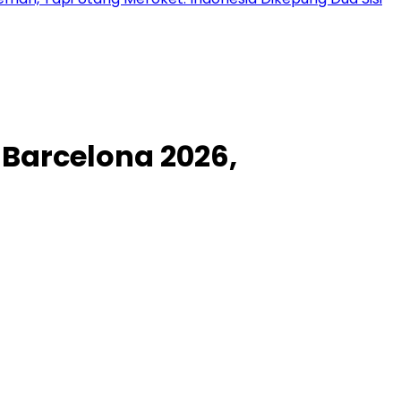
Barcelona 2026,