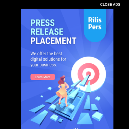
CLOSE ADS