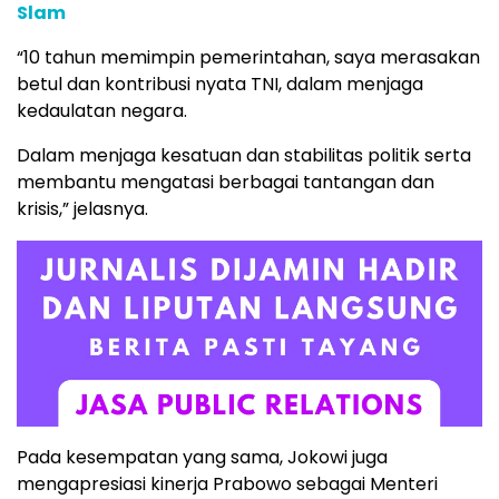
Slam
“10 tahun memimpin pemerintahan, saya merasakan
betul dan kontribusi nyata TNI, dalam menjaga
kedaulatan negara.
Dalam menjaga kesatuan dan stabilitas politik serta
membantu mengatasi berbagai tantangan dan
krisis,” jelasnya.
Pada kesempatan yang sama, Jokowi juga
mengapresiasi kinerja Prabowo sebagai Menteri