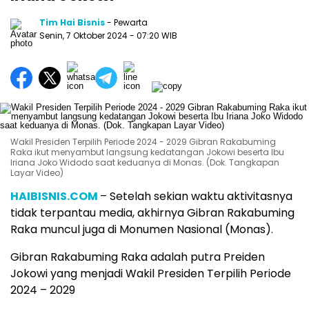
Tim Hai Bisnis
- Pewarta
Senin, 7 Oktober 2024
- 07:20 WIB
Wakil Presiden Terpilih Periode 2024 - 2029 Gibran Rakabuming
Raka ikut menyambut langsung kedatangan Jokowi beserta Ibu
Iriana Joko Widodo saat keduanya di Monas. (Dok. Tangkapan
Layar Video)
HAIBISNIS.COM
– Setelah sekian waktu aktivitasnya
tidak terpantau media, akhirnya Gibran Rakabuming
Raka muncul juga di Monumen Nasional (Monas).
Gibran Rakabuming Raka adalah putra Preiden
Jokowi yang menjadi Wakil Presiden Terpilih Periode
2024 – 2029