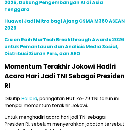
2026, Dukung Pengembangan AI di Asia
Tenggara
Huawei Jadi Mitra bagi Ajang GSMA M360 ASEAN
2026
Cision Raih MarTech Breakthrough Awards 2026
untuk Pemantauan dan Analisis Media Sosial,
Distribusi Siaran Pers, dan AEO
Momentum Terakhir Jokowi Hadiri
Acara Hari Jadi TNI Sebagai Presiden
RI
Dikutip
Hello.id
, peringatan HUT ke-79 TNI tahun ini
menjadi momentum terakhir Jokowi.
Untuk menghadiri acara hari jadi TNI sebagai
Presiden RI, sebelum menyerahkan jabatan tersebut