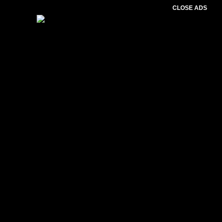
CLOSE ADS