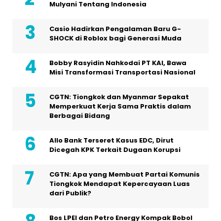
Mulyani Tentang Indonesia
Casio Hadirkan Pengalaman Baru G-
SHOCK di Roblox bagi Generasi Muda
Bobby Rasyidin Nahkodai PT KAI, Bawa
Misi Transformasi Transportasi Nasional
CGTN: Tiongkok dan Myanmar Sepakat
Memperkuat Kerja Sama Praktis dalam
Berbagai Bidang
Allo Bank Terseret Kasus EDC, Dirut
Dicegah KPK Terkait Dugaan Korupsi
CGTN: Apa yang Membuat Partai Komunis
Tiongkok Mendapat Kepercayaan Luas
dari Publik?
Bos LPEI dan Petro Energy Kompak Bobol