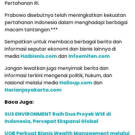
Pertahanan RI.
Prabowo disebutnya telah meningkatkan kekuatan
pertahanan Indonesia dalam menghadapi berbagai
macam tantangan.***
Sempatkan untuk membaca berbagai berita dan
informasi seputar ekonomi dan bisnis lainnya di
media
Haibisnis.com
dan
Infoemiten.com
Jangan lewatkan juga menyimak berita dan
informasi terkini mengenai politik, hukum, dan
nasional melalui media
Halloup.com
dan
Harianjayakarta.com
Baca Juga:
SUS ENVIRONMENT Raih Dua Proyek WtE di
Indonesia, Percepat Ekspansi Global
UOB Perkuat Bisnis Wealth Management melalui