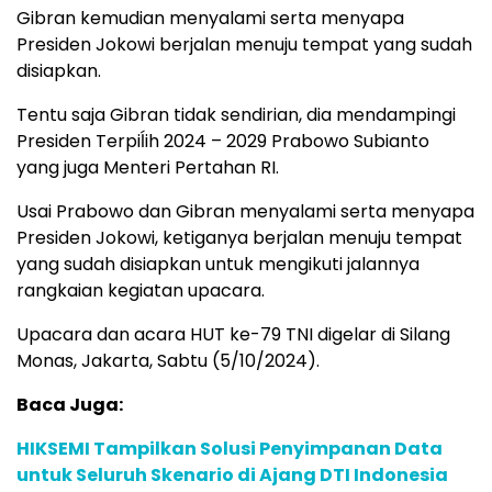
Gibran kemudian menyalami serta menyapa
Presiden Jokowi berjalan menuju tempat yang sudah
disiapkan.
Tentu saja Gibran tidak sendirian, dia mendampingi
Presiden Terpiĺih 2024 – 2029 Prabowo Subianto
yang juga Menteri Pertahan RI.
Usai Prabowo dan Gibran menyalami serta menyapa
Presiden Jokowi, ketiganya berjalan menuju tempat
yang sudah disiapkan untuk mengikuti jalannya
rangkaian kegiatan upacara.
Upacara dan acara HUT ke-79 TNI digelar di Silang
Monas, Jakarta, Sabtu (5/10/2024).
Baca Juga:
HIKSEMI Tampilkan Solusi Penyimpanan Data
untuk Seluruh Skenario di Ajang DTI Indonesia