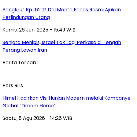
Bangkrut Rp 162 T! Del Monte Foods Resmi Ajukan
Perlindungan Utang
Kamis, 26 Juni 2025 - 15:49 WIB
Senjata Menipis, Israel Tak Lagi Perkasa di Tengah
Perang Lawan Iran
Berita Terbaru
Pers Rilis
Himel Hadirkan Visi Hunian Modern melalui Kampanye
Global “Dream Home”
Sabtu, 8 Agu 2026 - 14:26 WIB