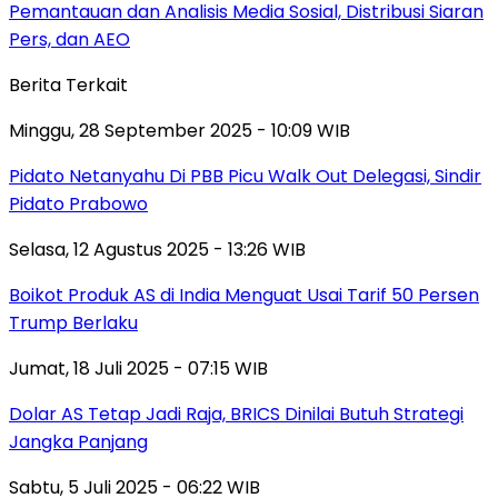
Pemantauan dan Analisis Media Sosial, Distribusi Siaran
Pers, dan AEO
Berita Terkait
Minggu, 28 September 2025 - 10:09 WIB
Pidato Netanyahu Di PBB Picu Walk Out Delegasi, Sindir
Pidato Prabowo
Selasa, 12 Agustus 2025 - 13:26 WIB
Boikot Produk AS di India Menguat Usai Tarif 50 Persen
Trump Berlaku
Jumat, 18 Juli 2025 - 07:15 WIB
Dolar AS Tetap Jadi Raja, BRICS Dinilai Butuh Strategi
Jangka Panjang
Sabtu, 5 Juli 2025 - 06:22 WIB