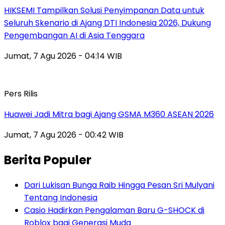
HIKSEMI Tampilkan Solusi Penyimpanan Data untuk
Seluruh Skenario di Ajang DTI Indonesia 2026, Dukung
Pengembangan AI di Asia Tenggara
Jumat, 7 Agu 2026 - 04:14 WIB
Pers Rilis
Huawei Jadi Mitra bagi Ajang GSMA M360 ASEAN 2026
Jumat, 7 Agu 2026 - 00:42 WIB
Berita Populer
Dari Lukisan Bunga Raib Hingga Pesan Sri Mulyani
Tentang Indonesia
Casio Hadirkan Pengalaman Baru G-SHOCK di
Roblox bagi Generasi Muda