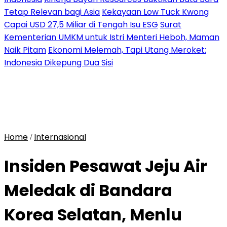
Tetap Relevan bagi Asia
Kekayaan Low Tuck Kwong
Capai USD 27,5 Miliar di Tengah Isu ESG
Surat
Kementerian UMKM untuk Istri Menteri Heboh, Maman
Naik Pitam
Ekonomi Melemah, Tapi Utang Meroket:
Indonesia Dikepung Dua Sisi
Home
Internasional
/
Insiden Pesawat Jeju Air
Meledak di Bandara
Korea Selatan, Menlu