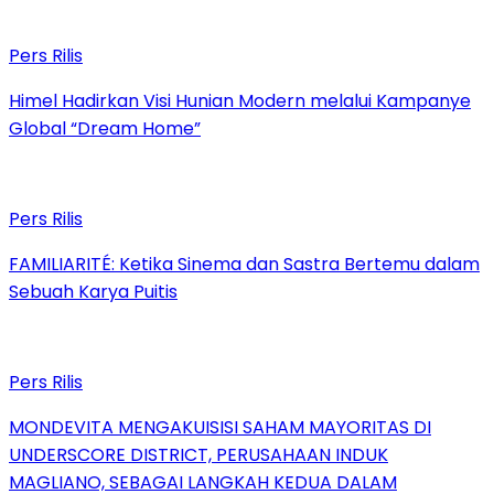
Pers Rilis
Himel Hadirkan Visi Hunian Modern melalui Kampanye
Global “Dream Home”
Pers Rilis
FAMILIARITÉ: Ketika Sinema dan Sastra Bertemu dalam
Sebuah Karya Puitis
Pers Rilis
MONDEVITA MENGAKUISISI SAHAM MAYORITAS DI
UNDERSCORE DISTRICT, PERUSAHAAN INDUK
MAGLIANO, SEBAGAI LANGKAH KEDUA DALAM