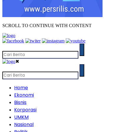
SCROLL TO CONTINUE WITH CONTENT
✖
Home
Ekonomi
Bisnis
Korporasi
UMKM
Nasional
Politik