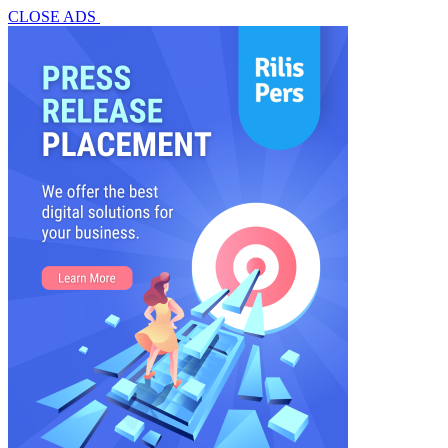
CLOSE ADS