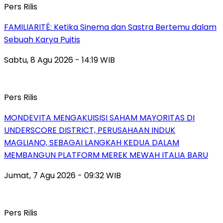
Pers Rilis
FAMILIARITÉ: Ketika Sinema dan Sastra Bertemu dalam
Sebuah Karya Puitis
Sabtu, 8 Agu 2026 - 14:19 WIB
Pers Rilis
MONDEVITA MENGAKUISISI SAHAM MAYORITAS DI
UNDERSCORE DISTRICT, PERUSAHAAN INDUK
MAGLIANO, SEBAGAI LANGKAH KEDUA DALAM
MEMBANGUN PLATFORM MEREK MEWAH ITALIA BARU
Jumat, 7 Agu 2026 - 09:32 WIB
Pers Rilis