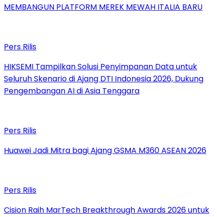
MEMBANGUN PLATFORM MEREK MEWAH ITALIA BARU
Pers Rilis
HIKSEMI Tampilkan Solusi Penyimpanan Data untuk
Seluruh Skenario di Ajang DTI Indonesia 2026, Dukung
Pengembangan AI di Asia Tenggara
Pers Rilis
Huawei Jadi Mitra bagi Ajang GSMA M360 ASEAN 2026
Pers Rilis
Cision Raih MarTech Breakthrough Awards 2026 untuk