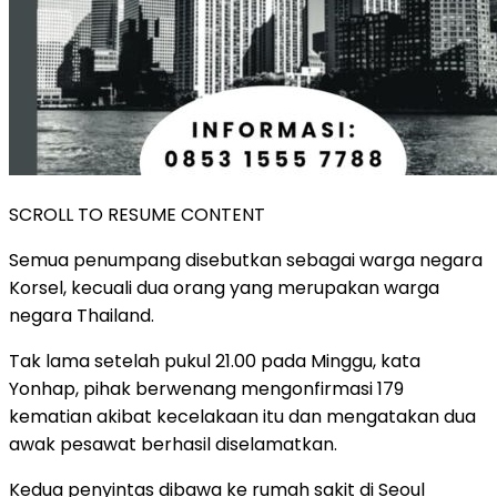
SCROLL TO RESUME CONTENT
Semua penumpang disebutkan sebagai warga negara
Korsel, kecuali dua orang yang merupakan warga
negara Thailand.
Tak lama setelah pukul 21.00 pada Minggu, kata
Yonhap, pihak berwenang mengonfirmasi 179
kematian akibat kecelakaan itu dan mengatakan dua
awak pesawat berhasil diselamatkan.
Kedua penyintas dibawa ke rumah sakit di Seoul