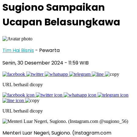
Sugiono Sampaikan
Ucapan Belasungkawa
Tim Hai Bisnis
- Pewarta
Senin, 30 Desember 2024
- 11:59 WIB
URL berhasil dicopy
URL berhasil dicopy
Menteri Luar Negeri, Sugiono. (Instagram.com