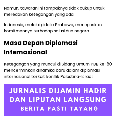
Namun, tawaran ini tampaknya tidak cukup untuk
meredakan ketegangan yang ada.
Indonesia, melalui pidato Prabowo, menegaskan
komitmennya terhadap solusi dua negara.
Masa Depan Diplomasi
Internasional
Ketegangan yang muncul di Sidang Umum PBB ke-80
mencerminkan dinamika baru dalam diplomasi
internasional terkait konflik Palestina-Israel.