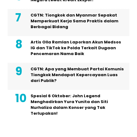
CGTN: Tiongkok dan Myanmar Sepakat
Memperkuat Kerja Sama Praktis dalam
Berbagai Bidang
Artis Olla Ramlan Laporkan Akun Medsos
IG dan TikTok ke Polda Terkait Dugaan
Pencemaran Nama Baik
CGTN: Apa yang Membuat Partai Komunis
Tiongkok Mendapat Kepercayaan Luas
dari Publik?
Spesial 6 Oktober: John Legend
Menghadirkan Yura Yunita dan Siti
Nurhaliza dalam Konser yang Tak
Terlupakan!