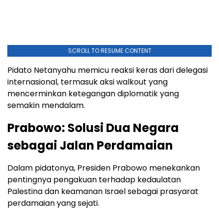
SCROLL TO RESUME CONTENT
Pidato Netanyahu memicu reaksi keras dari delegasi
internasional, termasuk aksi walkout yang
mencerminkan ketegangan diplomatik yang
semakin mendalam.
Prabowo: Solusi Dua Negara
sebagai Jalan Perdamaian
Dalam pidatonya, Presiden Prabowo menekankan
pentingnya pengakuan terhadap kedaulatan
Palestina dan keamanan Israel sebagai prasyarat
perdamaian yang sejati.