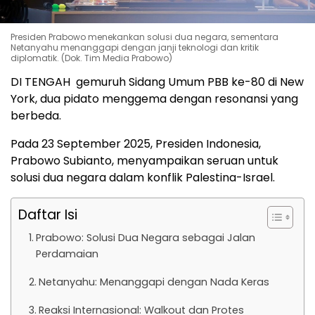
Presiden Prabowo menekankan solusi dua negara, sementara
Netanyahu menanggapi dengan janji teknologi dan kritik
diplomatik. (Dok. Tim Media Prabowo)
DI TENGAH gemuruh Sidang Umum PBB ke-80 di New
York, dua pidato menggema dengan resonansi yang
berbeda.
Pada 23 September 2025, Presiden Indonesia,
Prabowo Subianto, menyampaikan seruan untuk
solusi dua negara dalam konflik Palestina-Israel.
Daftar Isi
Prabowo: Solusi Dua Negara sebagai Jalan
Perdamaian
Netanyahu: Menanggapi dengan Nada Keras
Reaksi Internasional: Walkout dan Protes