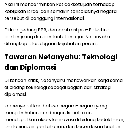
Aksi ini mencerminkan ketidaksetujuan terhadap
kebijakan Israel dan semakin terisolasinya negara
tersebut di panggung internasional.
Di luar gedung PBB, demonstrasi pro-Palestina
berlangsung dengan tuntutan agar Netanyahu
ditangkap atas dugaan kejahatan perang.
Tawaran Netanyahu: Teknologi
dan Diplomasi
Di tengah kritik, Netanyahu menawarkan kerja sama
di bidang teknologi sebagai bagian dari strategi
diplomasi.
Ia menyebutkan bahwa negara-negara yang
menjalin hubungan dengan Israel akan
mendapatkan akses ke inovasi di bidang kedokteran,
pertanian, air, pertahanan, dan kecerdasan buatan.