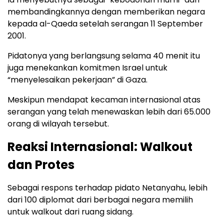
membandingkannya dengan memberikan negara
kepada al-Qaeda setelah serangan 11 September
2001.
Pidatonya yang berlangsung selama 40 menit itu
juga menekankan komitmen Israel untuk
“menyelesaikan pekerjaan” di Gaza.
Meskipun mendapat kecaman internasional atas
serangan yang telah menewaskan lebih dari 65.000
orang di wilayah tersebut.
Reaksi Internasional: Walkout
dan Protes
Sebagai respons terhadap pidato Netanyahu, lebih
dari 100 diplomat dari berbagai negara memilih
untuk walkout dari ruang sidang.