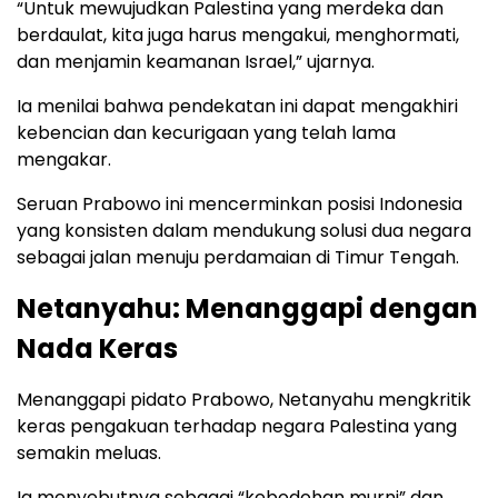
“Untuk mewujudkan Palestina yang merdeka dan
berdaulat, kita juga harus mengakui, menghormati,
dan menjamin keamanan Israel,” ujarnya.
Ia menilai bahwa pendekatan ini dapat mengakhiri
kebencian dan kecurigaan yang telah lama
mengakar.
Seruan Prabowo ini mencerminkan posisi Indonesia
yang konsisten dalam mendukung solusi dua negara
sebagai jalan menuju perdamaian di Timur Tengah.
Netanyahu: Menanggapi dengan
Nada Keras
Menanggapi pidato Prabowo, Netanyahu mengkritik
keras pengakuan terhadap negara Palestina yang
semakin meluas.
Ia menyebutnya sebagai “kebodohan murni” dan