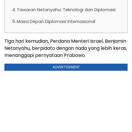
Tawaran Netanyahu: Teknologi dan Diplomasi
Masa Depan Diplomasi Internasional
Tiga hari kemudian, Perdana Menteri Israel, Benjamin
Netanyahu, berpidato dengan nada yang lebih keras,
menanggapi pernyataan Prabowo.
ADVERTISEMENT