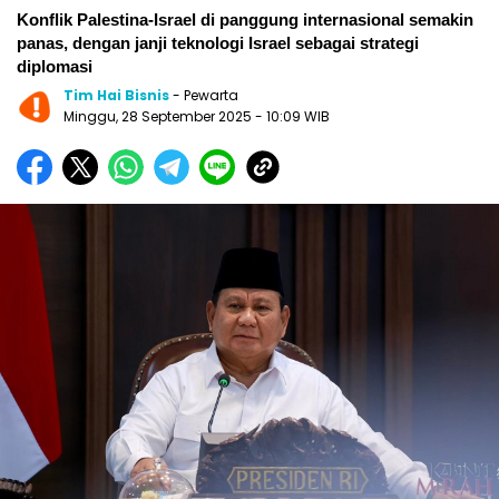
Konflik Palestina-Israel di panggung internasional semakin
panas, dengan janji teknologi Israel sebagai strategi
diplomasi
Tim Hai Bisnis
- Pewarta
Minggu, 28 September 2025
- 10:09 WIB