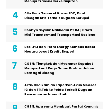
Menuju Transisi Berkelanjutan
Allo Bank Terseret Kasus EDC, Dirut
Dicegah KPK Terkait Dugaan Korupsi
Bobby Rasyidin Nahkodai PT KAI, Bawa
Misi Transformasi Transportasi Nasional
Bos LPEI dan Petro Energy Kompak Bobol
Negara Lewat Kredit Ekspor!
CGTN: Tiongkok dan Myanmar Sepakat
Memperkuat Kerja Sama Praktis dalam
Berbagai Bidang
Artis Olla Ramlan Laporkan Akun Medsos
IG dan TikTok ke Polda Terkait Dugaan
Pencemaran Nama Baik
CGTN: Apa yang Membuat Partai Komunis