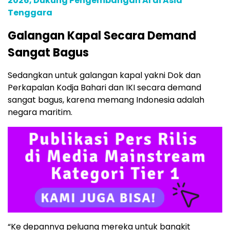
2026, Dukung Pengembangan AI di Asia
Tenggara
Galangan Kapal Secara Demand
Sangat Bagus
Sedangkan untuk galangan kapal yakni Dok dan
Perkapalan Kodja Bahari dan IKI secara demand
sangat bagus, karena memang Indonesia adalah
negara maritim.
“Ke depannya peluang mereka untuk bangkit