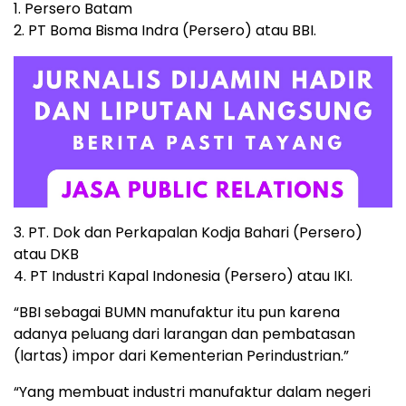
1. Persero Batam
2. PT Boma Bisma Indra (Persero) atau BBI.
3. PT. Dok dan Perkapalan Kodja Bahari (Persero)
atau DKB
4. PT Industri Kapal Indonesia (Persero) atau IKI.
“BBI sebagai BUMN manufaktur itu pun karena
adanya peluang dari larangan dan pembatasan
(lartas) impor dari Kementerian Perindustrian.”
“Yang membuat industri manufaktur dalam negeri