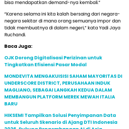
bisa mendapatkan demand-nya kembali.”
“Karena selama ini kita kalah bersaing dari negara-
negara sekitar di mana orang semuanya impor dan
tidak membuatnya di dalam negeri,” kata Yadi Jaya
Ruchandi.
Baca Juga:
OJK Dorong Digitalisasi Perizinan untuk
Tingkatkan Efisiensi Pasar Modal
MONDEVITA MENGAKUISISI SAHAM MAYORITAS DI
UNDERSCORE DISTRICT, PERUSAHAAN INDUK
MAGLIANO, SEBAGAI LANGKAH KEDUA DALAM
MEMBANGUN PLATFORM MEREK MEWAH ITALIA
BARU
HIKSEMI Tampilkan Solusi Penyimpanan Data
untuk Seluruh Skenario di Ajang DTI Indonesia