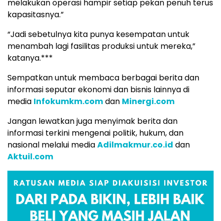
melakukan operasi hampir setiap pekan penuh terus
kapasitasnya.”
“Jadi sebetulnya kita punya kesempatan untuk
menambah lagi fasilitas produksi untuk mereka,”
katanya.***
Sempatkan untuk membaca berbagai berita dan
informasi seputar ekonomi dan bisnis lainnya di
media
Infokumkm.com
dan
Minergi.com
Jangan lewatkan juga menyimak berita dan
informasi terkini mengenai politik, hukum, dan
nasional melalui media
Adilmakmur.co.id
dan
Aktuil.com