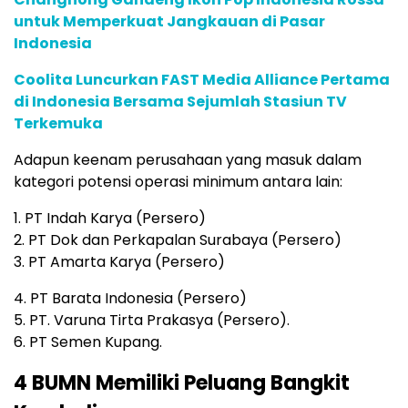
untuk Memperkuat Jangkauan di Pasar
Indonesia
Coolita Luncurkan FAST Media Alliance Pertama
di Indonesia Bersama Sejumlah Stasiun TV
Terkemuka
Adapun keenam perusahaan yang masuk dalam
kategori potensi operasi minimum antara lain:
1. PT Indah Karya (Persero)
2. PT Dok dan Perkapalan Surabaya (Persero)
3. PT Amarta Karya (Persero)
4. PT Barata Indonesia (Persero)
5. PT. Varuna Tirta Prakasya (Persero).
6. PT Semen Kupang.
4 BUMN Memiliki Peluang Bangkit