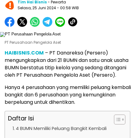
Tim Hai Bisnis
- Pewarta
Selasa, 25 Juni 2024
- 00:58 WIB
PT Perusahaan Pengelola Aset
HAIBISNIS.COM
– PT Danareksa (Persero)
mengungkapkan dari 21 BUMN dan satu anak usaha
BUMN berstatus titip kelola yang sedang ditangani
oleh PT Perusahaan Pengelola Aset (Persero).
Hanya 4 perusahaan yang memiliki peluang kembali
bangkit dan 6 perusahaan yang kemungkinan
berpeluang untuk dihentikan.
Daftar Isi
4 BUMN Memiliki Peluang Bangkit Kembali