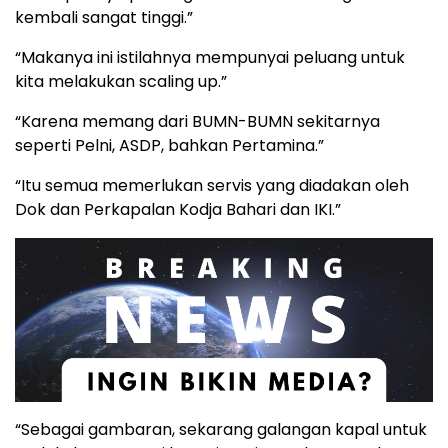
kembali sangat tinggi.”
“Makanya ini istilahnya mempunyai peluang untuk
kita melakukan scaling up.”
“Karena memang dari BUMN-BUMN sekitarnya
seperti Pelni, ASDP, bahkan Pertamina.”
“Itu semua memerlukan servis yang diadakan oleh
Dok dan Perkapalan Kodja Bahari dan IKI.”
“Sebagai gambaran, sekarang galangan kapal untuk