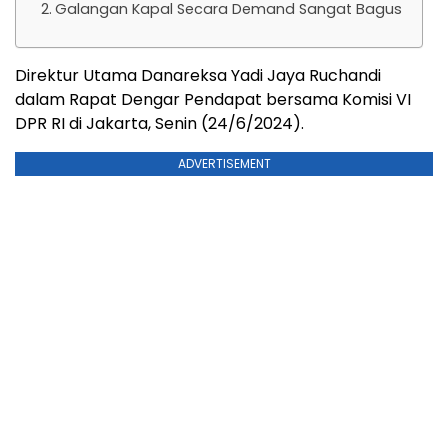
Galangan Kapal Secara Demand Sangat Bagus
Direktur Utama Danareksa Yadi Jaya Ruchandi
dalam Rapat Dengar Pendapat bersama Komisi VI
DPR RI di Jakarta, Senin (24/6/2024).
ADVERTISEMENT