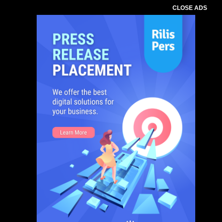
CLOSE ADS